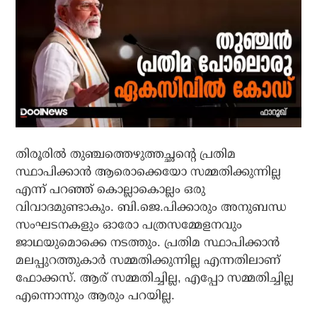
തിരൂരില്‍ തുഞ്ചത്തെഴുത്തച്ഛന്റെ പ്രതിമ
സ്ഥാപിക്കാന്‍ ആരൊക്കെയോ സമ്മതിക്കുന്നില്ല
എന്ന് പറഞ്ഞ് കൊല്ലാകൊല്ലം ഒരു
വിവാദമുണ്ടാകും. ബി.ജെ.പിക്കാരും അനുബന്ധ
സംഘടനകളും ഓരോ പത്രസമ്മേളനവും
ജാഥയുമൊക്കെ നടത്തും. പ്രതിമ സ്ഥാപിക്കാന്‍
മലപ്പുറത്തുകാര്‍ സമ്മതിക്കുന്നില്ല എന്നതിലാണ്
ഫോക്കസ്. ആര് സമ്മതിച്ചില്ല, എപ്പോ സമ്മതിച്ചില്ല
എന്നൊന്നും ആരും പറയില്ല.