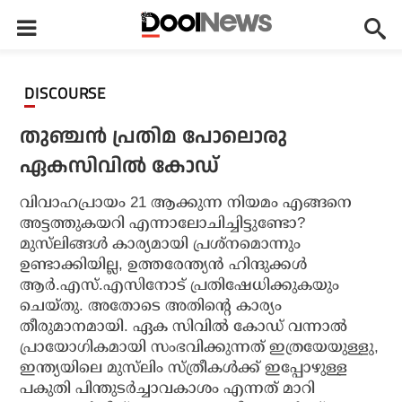
DISCOURSE
തുഞ്ചന്‍ പ്രതിമ പോലൊരു
ഏകസിവില്‍ കോഡ്
വിവാഹപ്രായം 21 ആക്കുന്ന നിയമം എങ്ങനെ
അട്ടത്തുകയറി എന്നാലോചിച്ചിട്ടുണ്ടോ?
മുസ്‌ലിങ്ങള്‍ കാര്യമായി പ്രശ്‌നമൊന്നും
ഉണ്ടാക്കിയില്ല, ഉത്തരേന്ത്യന്‍ ഹിന്ദുക്കള്‍
ആര്‍.എസ്.എസിനോട് പ്രതിഷേധിക്കുകയും
ചെയ്തു. അതോടെ അതിന്റെ കാര്യം
തീരുമാനമായി. ഏക സിവില്‍ കോഡ് വന്നാല്‍
പ്രായോഗികമായി സംഭവിക്കുന്നത് ഇത്രയേയുള്ളു,
ഇന്ത്യയിലെ മുസ്‌ലിം സ്ത്രീകള്‍ക്ക് ഇപ്പോഴുള്ള
പകുതി പിന്തുടര്‍ച്ചാവകാശം എന്നത് മാറി