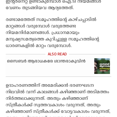
ഇന്റര്‍നെറ്റ് ഉണ്ടാകുമ്പോള്‍ ഐ.ടി നിയമങ്ങള്‍
വേണം തുടങ്ങിയവ ആദ്യത്തേത്.
രണ്ടാമത്തേത് സമൂഹത്തിന്റെ കാഴ്ചപ്പാടില്‍
മാറ്റങ്ങള്‍ വരുമ്പോള്‍ വരുത്തേണ്ട
നിയമനിര്‍മാണങ്ങള്‍. പ്രധാനമായും
മനുഷ്യസമത്വത്തെ കുറിച്ചുള്ള സമൂഹത്തിന്റെ
ധാരണകളില്‍ മാറ്റം വരുമ്പോള്‍.
സൈബര്‍ ആരാധകരേ ശാന്തരാകുവിന്‍
ഉദാഹരണത്തിന് അമേരിക്കന്‍ ഭരണഘടന
നിലവില്‍ വന്ന് കാലങ്ങള്‍ കഴിഞ്ഞാണ് അടിമത്തം
നിര്‍ത്തലാക്കുന്നത്. അതും കഴിഞ്ഞാണ്
സ്ത്രീകള്‍ക്ക് സ്വത്തവകാശം വരുന്നത്, അതും
കഴിഞ്ഞാണ് സ്ത്രീകള്‍ക്ക് വോട്ടവകാശം വരുന്നത്,