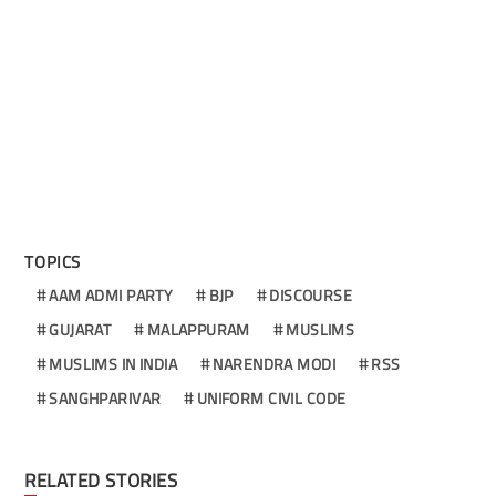
TOPICS
AAM ADMI PARTY
BJP
DISCOURSE
GUJARAT
MALAPPURAM
MUSLIMS
MUSLIMS IN INDIA
NARENDRA MODI
RSS
SANGHPARIVAR
UNIFORM CIVIL CODE
RELATED STORIES