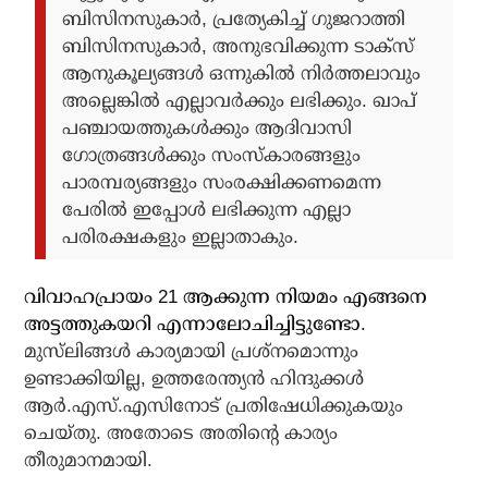
ബിസിനസുകാര്‍, പ്രത്യേകിച്ച് ഗുജറാത്തി
ബിസിനസുകാര്‍, അനുഭവിക്കുന്ന ടാക്‌സ്
ആനുകൂല്യങ്ങള്‍ ഒന്നുകില്‍ നിര്‍ത്തലാവും
അല്ലെങ്കില്‍ എല്ലാവര്‍ക്കും ലഭിക്കും. ഖാപ്
പഞ്ചായത്തുകള്‍ക്കും ആദിവാസി
ഗോത്രങ്ങള്‍ക്കും സംസ്‌കാരങ്ങളും
പാരമ്പര്യങ്ങളും സംരക്ഷിക്കണമെന്ന
പേരില്‍ ഇപ്പോള്‍ ലഭിക്കുന്ന എല്ലാ
പരിരക്ഷകളും ഇല്ലാതാകും.
വിവാഹപ്രായം 21 ആക്കുന്ന നിയമം എങ്ങനെ
അട്ടത്തുകയറി എന്നാലോചിച്ചിട്ടുണ്ടോ.
മുസ്‌ലിങ്ങള്‍ കാര്യമായി പ്രശ്‌നമൊന്നും
ഉണ്ടാക്കിയില്ല, ഉത്തരേന്ത്യന്‍ ഹിന്ദുക്കള്‍
ആര്‍.എസ്.എസിനോട് പ്രതിഷേധിക്കുകയും
ചെയ്തു. അതോടെ അതിന്റെ കാര്യം
തീരുമാനമായി.