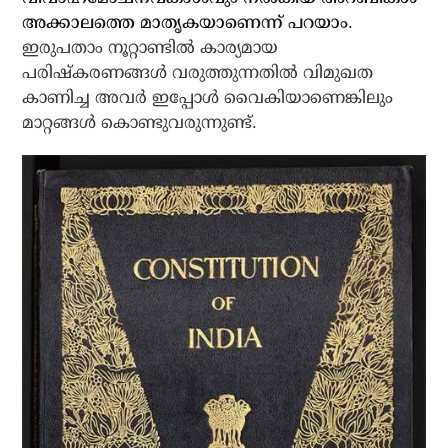
അക്കാലത്തെ മാതൃകയാണെന്ന് പറയാം.
ഇരുപതാം നൂറ്റാണ്ടില്‍ കാര്യമായ
പരിഷ്‌കരണങ്ങള്‍ വരുത്തുന്നതില്‍ വിമുഖത
കാണിച്ച അവര്‍ ഇപ്പോള്‍ വൈകിയാണെങ്കിലും
മാറ്റങ്ങള്‍ കൊണ്ടുവരുന്നുണ്ട്.