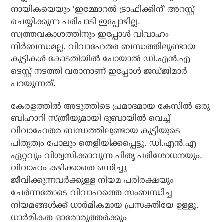
നായികയെയും ‘ഇമ്മോറല്‍ ട്രാഫിക്കിന്’ അറസ്റ്റ്
ചെയ്യിക്കുന്ന പരിപാടി ഇപ്പോഴില്ല.
സ്വത്തവകാശത്തിനും ഇപ്പോള്‍ വിവാഹം
നിര്‍ബന്ധമല്ല. വിവാഹേതര ബന്ധത്തിലുണ്ടായ
കുട്ടികള്‍ കോടതിയില്‍ പോയാല്‍ ഡി.എന്‍.എ
ടെസ്റ്റ് നടത്തി വരാനാണ് ഇപ്പോള്‍ ജഡ്ജിമാര്‍
പറയുന്നത്.
കേരളത്തില്‍ അടുത്തിടെ പ്രമാദമായ കേസില്‍ ഒരു
ബിഹാറി സ്ത്രീയുമായി ദുബായില്‍ വെച്ച്
വിവാഹേതര ബന്ധത്തിലുണ്ടായ കുട്ടിയുടെ
പിതൃത്വം പോലും തെളിയിക്കപ്പെട്ടു. ഡി.എന്‍.എ
ഏറ്റവും വിശ്വസിക്കാവുന്ന പിതൃ പരിശോധനയും,
വിവാഹം കഴിക്കാതെ ഒന്നിച്ചു
ജീവിക്കുന്നവര്‍ക്കുള്ള നിയമ പരിരക്ഷയും
ചേര്‍ന്നതോടെ വിവാഹത്തെ സംബന്ധിച്ച
നിയമങ്ങള്‍ക്ക് ധാര്‍മികമായ പ്രസക്തിയേ ഉള്ളൂ.
ധാര്‍മികത ഓരോരുത്തര്‍ക്കും