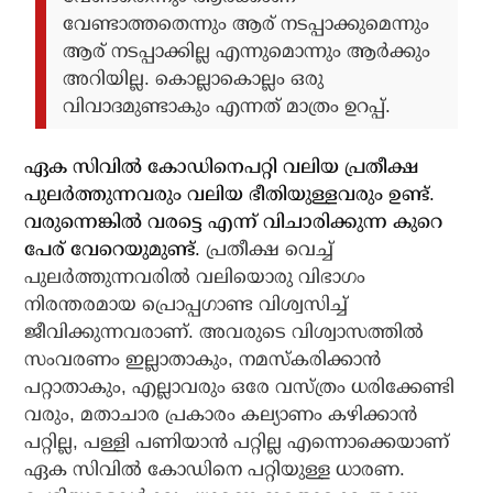
വേണ്ടാത്തതെന്നും ആര് നടപ്പാക്കുമെന്നും
ആര് നടപ്പാക്കില്ല എന്നുമൊന്നും ആര്‍ക്കും
അറിയില്ല. കൊല്ലാകൊല്ലം ഒരു
വിവാദമുണ്ടാകും എന്നത് മാത്രം ഉറപ്പ്.
ഏക സിവില്‍ കോഡിനെപറ്റി വലിയ പ്രതീക്ഷ
പുലര്‍ത്തുന്നവരും വലിയ ഭീതിയുള്ളവരും ഉണ്ട്.
വരുന്നെങ്കില്‍ വരട്ടെ എന്ന് വിചാരിക്കുന്ന കുറെ
പേര് വേറെയുമുണ്ട്.
പ്രതീക്ഷ വെച്ച്
പുലര്‍ത്തുന്നവരില്‍ വലിയൊരു വിഭാഗം
നിരന്തരമായ പ്രൊപ്പഗാണ്ട വിശ്വസിച്ച്
ജീവിക്കുന്നവരാണ്. അവരുടെ വിശ്വാസത്തില്‍
സംവരണം ഇല്ലാതാകും, നമസ്‌കരിക്കാന്‍
പറ്റാതാകും, എല്ലാവരും ഒരേ വസ്ത്രം ധരിക്കേണ്ടി
വരും, മതാചാര പ്രകാരം കല്യാണം കഴിക്കാന്‍
പറ്റില്ല, പള്ളി പണിയാന്‍ പറ്റില്ല എന്നൊക്കെയാണ്
ഏക സിവില്‍ കോഡിനെ പറ്റിയുള്ള ധാരണ.