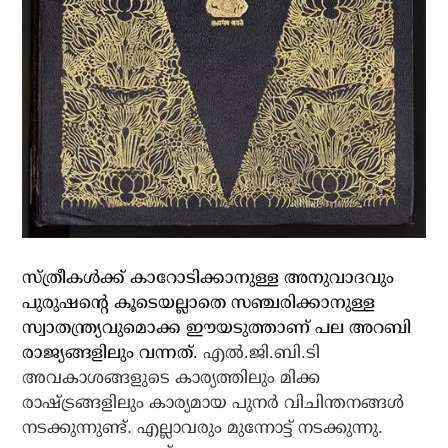
സ്ത്രീകള്‍ക്ക് കാറോടിക്കാനുള്ള അനുവാദവും
പുരുഷന്റെ കൂടെയല്ലാതെ സഞ്ചരിക്കാനുള്ള
സ്വാതന്ത്ര്യവുമൊക്ക ഈയടുത്താണ് പല അറബി
രാജ്യങ്ങളിലും വന്നത്.
എല്‍.ജി.ബി.ടി
അവകാശങ്ങളുടെ കാര്യത്തിലും മിക്ക
രാഷ്ട്രങ്ങളിലും കാര്യമായ പുനര്‍ വിചിന്തനങ്ങള്‍
നടക്കുന്നുണ്ട്. എല്ലാവരും മുന്നോട്ട് നടക്കുന്നു.