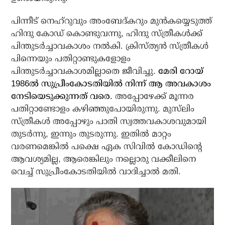
പിന്നീട് നെഹ്‌റുവും അംബേദ്കറും മുന്‍കയ്യെടുത്ത്
ഹിന്ദു കോഡ് കൊണ്ടുവന്നു, ഹിന്ദു സ്ത്രീകള്‍ക്ക്
പിന്തുടര്‍ച്ചാവകാശം നല്‍കി. ക്രിസ്ത്യന്‍ സ്ത്രീകള്‍
പിന്നെയും പതിറ്റാണ്ടുകളോളം
പിന്തുടര്‍ച്ചാവകാശമില്ലാതെ ജീവിച്ചു.
മേരി റോയ്
1986ല്‍ സുപ്രീംകോടതിയില്‍ നിന്ന് ആ അവകാശം
നേടിയെടുക്കുന്നത് വരെ.
അപ്പോഴേക്ക് മൂന്നര
പതിറ്റാണ്ടോളം കഴിഞ്ഞുപോയിരുന്നു. മുസ്‌ലിം
സ്ത്രീകള്‍ അപ്പോഴും പാതി സ്വത്തവകാശവുമായി
തുടര്‍ന്നു, ഇന്നും തുടരുന്നു. ഇതില്‍ മാറ്റം
വരണമെങ്കില്‍ പക്ഷെ ഏക സിവില്‍ കോഡിന്റെ
ആവശ്യമില്ല, ആരെങ്കിലും നല്ലൊരു വക്കീലിനെ
വെച്ച് സുപ്രീംകോടതിയില്‍ വാദിച്ചാല്‍ മതി.