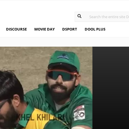
DISCOURSE
MOVIE DAY
DSPORT
DOOL PLUS