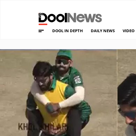
DOOL IN DEPTH
DAILY NEWS
VIDEO