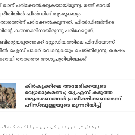
ഖാന് പരിക്കേല്‍ക്കുകയായിരുന്നു. രണ്ട് ഓവര്‍
ച രീതിയില്‍ ഫീല്‍ഡിങ് തുടരുകയും
ാരത്തിന് പരിക്കേല്‍ക്കുന്നത്. ഫീല്‍ഡിങ്ങിനിടെ
ബിന്റെ കണങ്കാലിനായിരുന്നു പരിക്കേറ്റത്.
ാബിന്റെയടുത്തേക്ക് സ്റ്റേഡിയത്തിലെ ഫിസിയോസ്
ല്‍ ഐസ് പാക്ക് വെക്കുകയും ചെയ്തിരുന്നു. ശേഷം
്കായി താരത്തെ അശുപത്രിയിലേക്ക്
കിർകുക്കിലെ അമേരിക്കയുടെ
വ്യോമാക്രമണം; യു.എസ് കടുത്ത
ആക്രമണങ്ങൾ പ്രതീക്ഷിക്കണമെന്ന്
ഹിസ്ബുള്ളയുടെ മുന്നറിയിപ്പ്
نیشنل ٹی ٹوینٹی کپ میں سیالکوٹ کےخلاف