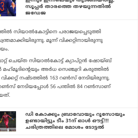
ഇന്നും ഇന്നലെയും തുടങ്ങിയതല്ല;
സൂപ്പര്‍ താരത്തെ തഴയുന്നതില്‍
ജഡേജ
ല്‍ സിയാല്‍കോട്ടിനെ പരാജയപ്പെടുത്തി
്തമാക്കിയിരുന്നു. മൂന്ന് വിക്കറ്റിനായിരുന്നു
ജയം.
റ്റ് ചെയ്ത സിയാല്‍കോട്ട് ക്യാപ്റ്റന്‍ ഷോയ്ബ്
‍ മഹ്‌മൂദിന്റെയും അര്‍ധ സെഞ്ച്വറി കരുത്തില്‍
വിക്കറ്റ് നഷ്ടത്തില്‍ 163 റണ്‍സ് നേടിയിരുന്നു.
2 റണ്‍സ് നേടിയപ്പോള്‍ 56 പന്തില്‍ 84 റണ്‍സാണ്
യത്.
ഡി കോക്കും ബ്രാവോയും റൂസോയും
ഉണ്ടായിട്ടും ടീം 31ന് ഓള്‍ ഔട്ട്!!!
ചരിത്രത്തിലെ മോശം ടോട്ടല്‍