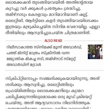
ലൊക്കേഷന്‍ തുടങ്ങിയവയില്‍ അതിന്റേതായ
കുറച്ചു വര്‍ ക്കുകള്‍ പ്രത്യേകം ശ്രദ്ധിച്ചു.
തമിഴ്നാടും കേരളവും മാറിമാറിയാണ് ഷൂട്ട്.
ലൈറ്റിങ്, ആര്‍ട്ടിലെ കളര്‍ തുടങ്ങിയവയിലടക്കം
ഇത്രയും മുഴുകിച്ചെയ്ത സിനിമ വേറേയില്ല. എല്ലാ
രീതിയിലും ആസ്വദിച്ചുചെയ്ത ചിത്രമാണിത്.
റിലീസാകാത്ത സിനിമക്ക് മൂന്ന് അവാര്‍ഡ്,
പത്ത് മിനിറ്റ് മാത്രം സ്‌ക്രീനില്‍ വന്ന
ജ്യോതിക മികച്ച നടി, തമിഴ്‌നാട് സ്‌റ്റേറ്റ്
അവാര്‍ഡിന് ട്രോള്‍
സ്‌ക്രിപ്റ്റിനൊപ്പം സഞ്ചരിക്കുകയായിരുന്നു, അത്
ശരിക്കും ആസ്വദിച്ചു. ലൈറ്റിങ്ങിലും
ഫ്രെയ്മിങ്ങിലും ലൊക്കെഷനിലും ക്യാമറ
ചലിപ്പിക്കുന്നതിലുമൊക്കെ ഒരു മൂഡ് ക്രിയേറ്റ്
ചെയ്തു. അത് ആദ്യവസാനം നിലനിര്‍ത്തുക
എന്നതായിരുന്നു ഏറ്റവും വലിയ വെല്ലുവിളി,’