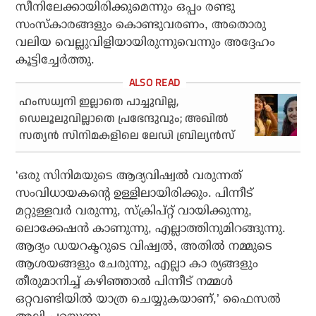
സീനിലേക്കായിരിക്കുമെന്നും ഒപ്പം രണ്ടു
സംസ്‌കാരങ്ങളും കൊണ്ടുവരണം, അതൊരു
വലിയ വെല്ലുവിളിയായിരുന്നുവെന്നും അദ്ദേഹം
കൂട്ടിച്ചേര്‍ത്തു.
ഹംസധ്വനി ഇല്ലാതെ പാച്ചുവില്ല,
ഡെലൂലുവില്ലാതെ പ്രഭേന്ദുവും; അഖില്‍
സത്യന്‍ സിനിമകളിലെ ലേഡി ബ്രില്യന്‍സ്
‘ഒരു സിനിമയുടെ ആദ്യവിഷ്വല്‍ വരുന്നത്
സംവിധായകന്റെ ഉള്ളിലായിരിക്കും. പിന്നീട്
മറ്റുള്ളവര്‍ വരുന്നു, സ്‌ക്രിപ്റ്റ് വായിക്കുന്നു,
ലൊക്കേഷന്‍ കാണുന്നു, എല്ലാത്തിനുമിറങ്ങുന്നു.
ആദ്യം ഡയറക്ടറുടെ വിഷ്വല്‍, അതില്‍ നമ്മുടെ
ആശയങ്ങളും ചേരുന്നു, എല്ലാ കാ ര്യങ്ങളും
തീരുമാനിച്ച് കഴിഞ്ഞാല്‍ പിന്നീട് നമ്മള്‍
ഒറ്റവണ്ടിയില്‍ യാത്ര ചെയ്യുകയാണ്,’ ഫൈസല്‍