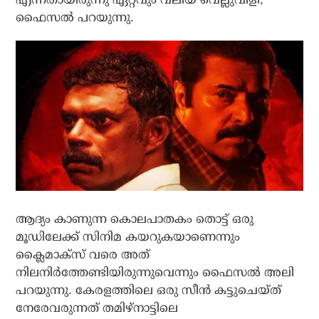
ഫൈസല്‍ പറയുന്നു.
ആദ്യം കാണുന്ന കൊലപാതകം തൊട്ട് ഒരു
മൂഡിലേക്ക് സിനിമ കയറുകയാണെന്നും
ക്ലൈമാക്‌സ് വരെ അത്
നിലനിര്‍ത്തേണ്ടിയിരുന്നുവെന്നും ഫൈസല്‍ അലി
പറയുന്നു. കേരളത്തിലെ ഒരു സീന്‍ കട്ടുചെയ്ത്
നേരേവരുന്നത് തമിഴ്നാട്ടിലെ