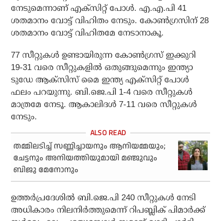
നേടുമെന്നാണ് എക്‌സിറ്റ് പോള്‍. എ.എ.പി 41
ശതമാനം വോട്ട് വിഹിതം നേടും. കോണ്‍ഗ്രസിന് 28
ശതമാനം വോട്ട് വിഹിതമേ നേടാനാകൂ.
77 സീറ്റുകള്‍ ഉണ്ടായിരുന്ന കോണ്‍ഗ്രസ് ഇക്കുറി
19-31 വരെ സീറ്റുകളില്‍ ഒതുങ്ങുമെന്നും ഇന്ത്യാ
ടുഡേ ആക്‌സിസ് മൈ ഇന്ത്യ എക്‌സിറ്റ് പോള്‍
ഫലം പറയുന്നു. ബി.ജെ.പി 1-4 വരെ സീറ്റുകള്‍
മാത്രമേ നേടൂ. ആകാലിദള്‍ 7-11 വരെ സീറ്റുകള്‍
നേടും.
തമ്മിലടിച്ച് സണ്ണിച്ചായനും ആനിയമ്മയും;
ചേട്ടനും അനിയത്തിയുമായി മഞ്ജുവും
ബിജു മേനോനും
ഉത്തര്‍പ്രദേശില്‍ ബി.ജെ.പി 240 സീറ്റുകള്‍ നേടി
അധികാരം നിലനിര്‍ത്തുമെന്ന് റിപബ്ലിക് പിമാര്‍ക്ക്