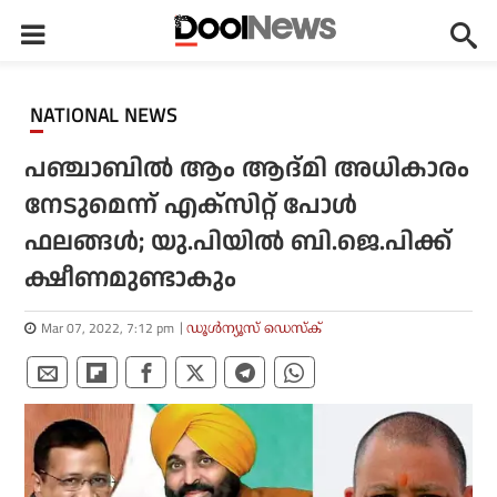
NATIONAL NEWS
പഞ്ചാബില്‍ ആം ആദ്മി അധികാരം
നേടുമെന്ന് എക്‌സിറ്റ് പോള്‍
ഫലങ്ങള്‍; യു.പിയില്‍ ബി.ജെ.പിക്ക്
ക്ഷീണമുണ്ടാകും
Mar 07, 2022, 7:12 pm
ഡൂള്‍ന്യൂസ് ഡെസ്‌ക്