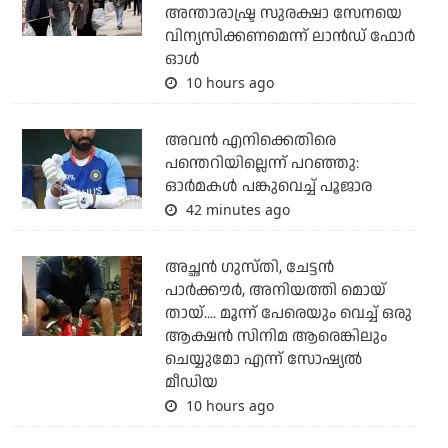
അന്താരാഷ്ട്ര സുരക്ഷാ സേനയെ
വിന്യസിക്കണമെന്ന് ലാന്‍ഡ് ഫോര്‍
ഓള്‍
10 hours ago
അവന്‍ എനിക്കെതിരെ
പന്തെറിയില്ലെന്ന് പറഞ്ഞു:
ഓര്‍മകള്‍ പങ്കുവെച്ച് പൂജാര
42 minutes ago
അച്ഛന്‍ ഗുസ്തി, ചേട്ടന്‍
പാര്‍ക്കൗര്‍, അനിയത്തി മൊയ്
തായ്.... മൂന്ന് പേരെയും വെച്ച് ഒരു
ആക്ഷന്‍ സിനിമ ആരെങ്കിലും
ചെയ്യുമോ എന്ന് സോഷ്യല്‍
മീഡിയ
10 hours ago