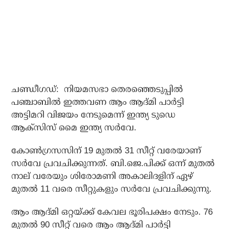
ചണ്ഡീഗഡ്: നിയമസഭാ തെരഞ്ഞെടുപ്പില്‍
പഞ്ചാബില്‍ ഇത്തവണ ആം ആദ്മി പാര്‍ട്ടി
അട്ടിമറി വിജയം നേടുമെന്ന് ഇന്ത്യ ടുഡെ
ആക്‌സിസ് മൈ ഇന്ത്യ സര്‍വേ.
കോണ്‍ഗ്രസസിന് 19 മുതല്‍ 31 സീറ്റ് വരേയാണ്
സര്‍വേ പ്രവചിക്കുന്നത്. ബി.ജെ.പിക്ക് ഒന്ന് മുതല്‍
നാല് വരേയും ശിരോമണി അകാലിദളിന് ഏഴ്
മുതല്‍ 11 വരെ സീറ്റുകളും സര്‍വേ പ്രവചിക്കുന്നു.
ആം ആദ്മി ഒറ്റയ്ക്ക് കേവല ഭൂരിപക്ഷം നേടും. 76
മുതല്‍ 90 സീറ്റ് വരെ ആം ആദ്മി പാര്‍ട്ടി