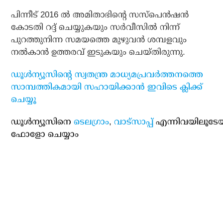
പിന്നീട് 2016 ല്‍ അമിതാഭിന്റെ സസ്‌പെന്‍ഷന്‍
കോടതി റദ്ദ് ചെയ്യുകയും സര്‍വീസില്‍ നിന്ന്
പുറത്തുനിന്ന സമയത്തെ മുഴുവന്‍ ശമ്പളവും
നല്‍കാന്‍ ഉത്തരവ് ഇടുകയും ചെയ്തിരുന്നു.
ഡൂള്‍ന്യൂസിന്റെ സ്വതന്ത്ര മാധ്യമപ്രവര്‍ത്തനത്തെ
സാമ്പത്തികമായി സഹായിക്കാന്‍ ഇവിടെ ക്ലിക്ക്
ചെയ്യൂ
ഡൂള്‍ന്യൂസിനെ
ടെലഗ്രാം
,
വാട്‌സാപ്പ്
എന്നിവയിലൂടേ
ഫോളോ ചെയ്യാം