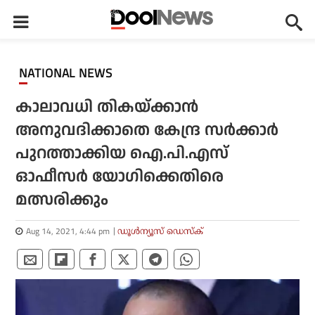
NATIONAL NEWS
കാലാവധി തികയ്ക്കാന്‍
അനുവദിക്കാതെ കേന്ദ്ര സര്‍ക്കാര്‍
പുറത്താക്കിയ ഐ.പി.എസ്
ഓഫീസര്‍ യോഗിക്കെതിരെ
മത്സരിക്കും
Aug 14, 2021, 4:44 pm
ഡൂള്‍ന്യൂസ് ഡെസ്‌ക്