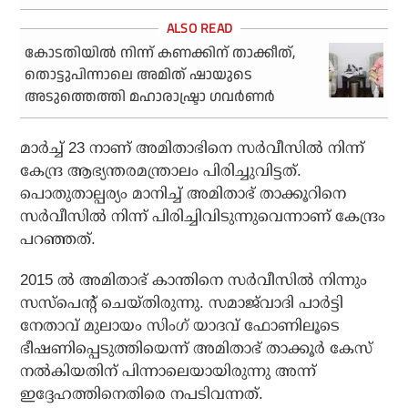
കോടതിയില്‍ നിന്ന് കണക്കിന് താക്കീത്,
തൊട്ടുപിന്നാലെ അമിത് ഷായുടെ
അടുത്തെത്തി മഹാരാഷ്ട്രാ ഗവര്‍ണര്‍
മാര്‍ച്ച് 23 നാണ് അമിതാഭിനെ സര്‍വീസില്‍ നിന്ന്
കേന്ദ്ര ആഭ്യന്തരമന്ത്രാലം പിരിച്ചുവിട്ടത്.
പൊതുതാല്പര്യം മാനിച്ച് അമിതാഭ് താക്കൂറിനെ
സര്‍വീസില്‍ നിന്ന് പിരിച്ചിവിടുന്നുവെന്നാണ് കേന്ദ്രം
പറഞ്ഞത്.
2015 ല്‍ അമിതാഭ് കാന്തിനെ സര്‍വീസില്‍ നിന്നും
സസ്‌പെന്റ് ചെയ്തിരുന്നു. സമാജ്‌വാദി പാര്‍ട്ടി
നേതാവ് മുലായം സിംഗ് യാദവ് ഫോണിലൂടെ
ഭീഷണിപ്പെടുത്തിയെന്ന് അമിതാഭ് താക്കൂര്‍ കേസ്
നല്‍കിയതിന് പിന്നാലെയായിരുന്നു അന്ന്
ഇദ്ദേഹത്തിനെതിരെ നപടിവന്നത്.