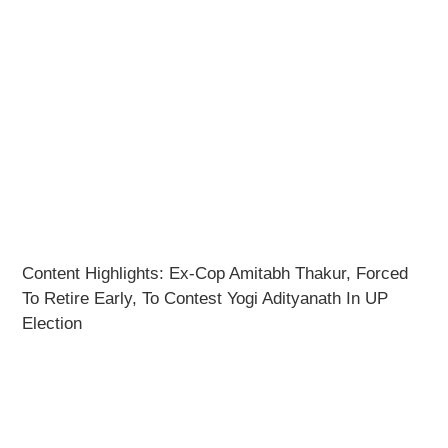
Content Highlights: Ex-Cop Amitabh Thakur, Forced
To Retire Early, To Contest Yogi Adityanath In UP
Election