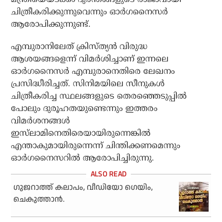
ചിത്രീകരിക്കുന്നുവെന്നും ഓര്‍ഗനൈസര്‍
ആരോപിക്കുന്നുണ്ട്.
എമ്പുരാനിലേത് ക്രിസ്ത്യന്‍ വിരുദ്ധ
ആശയങ്ങളെന്ന് വിമര്‍ശിച്ചാണ് ഇന്നലെ
ഓര്‍ഗനൈസര്‍ എമ്പുരാനെതിരെ ലേഖനം
പ്രസിദ്ധീരിച്ചത്. സിനിമയിലെ സീനുകള്‍
ചിത്രീകരിച്ച സ്ഥലങ്ങളുടെ തെരഞ്ഞെടുപ്പില്‍
പോലും ദുരൂഹതയുണ്ടെന്നും ഇത്തരം
വിമര്‍ശനങ്ങള്‍
ഇസ്‌ലാമിനെതിരെയായിരുന്നെങ്കില്‍
എന്താകുമായിരുന്നെന്ന് ചിന്തിക്കണമെന്നും
ഓര്‍ഗനൈസറില്‍ ആരോപിച്ചിരുന്നു.
ഗുജറാത്ത് കലാപം, വീഡിയോ ഗെയിം,
ചെകുത്താന്‍.