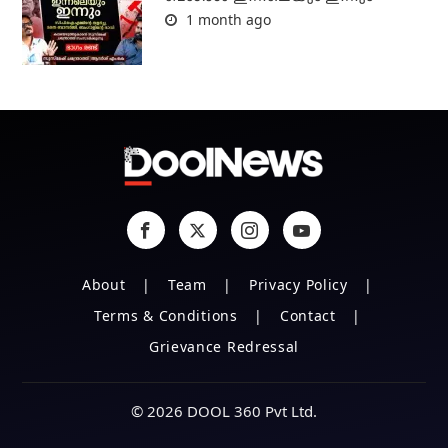
1 month ago
About
Team
Privacy Policy
Terms & Conditions
Contact
Grievance Redressal
© 2026 DOOL 360 Pvt Ltd.