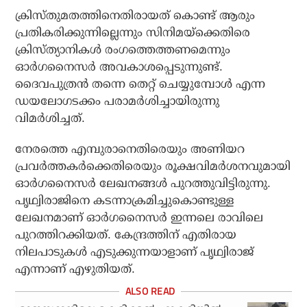
ക്രിസ്തുമതത്തിനെതിരായത് കൊണ്ട് ആരും
പ്രതികരിക്കുന്നില്ലെന്നും സിനിമയ്ക്കെതിരെ
ക്രിസ്ത്യാനികള്‍ രംഗത്തെത്തണമെന്നും
ഓര്‍ഗനൈസര്‍ അവകാശപ്പെടുന്നുണ്ട്.
ദൈവപുത്രന്‍ തന്നെ തെറ്റ് ചെയ്യുമ്പോള്‍ എന്ന
ഡയലോഗടക്കം പരാമര്‍ശിച്ചായിരുന്നു
വിമര്‍ശിച്ചത്.
നേരത്തെ എമ്പുരാനെതിരെയും അണിയറ
പ്രവര്‍ത്തകര്‍ക്കെതിരെയും രൂക്ഷവിമര്‍ശനവുമായി
ഓര്‍ഗനൈസര്‍ ലേഖനങ്ങള്‍ പുറത്തുവിട്ടിരുന്നു.
പൃഥ്വിരാജിനെ കടന്നാക്രമിച്ചുകൊണ്ടുള്ള
ലേഖനമാണ് ഓര്‍ഗനൈസര്‍ ഇന്നലെ രാവിലെ
പുറത്തിറക്കിയത്. കേന്ദ്രത്തിന് എതിരായ
നിലപാടുകള്‍ എടുക്കുന്നയാളാണ് പൃഥ്വിരാജ്
എന്നാണ് എഴുതിയത്.