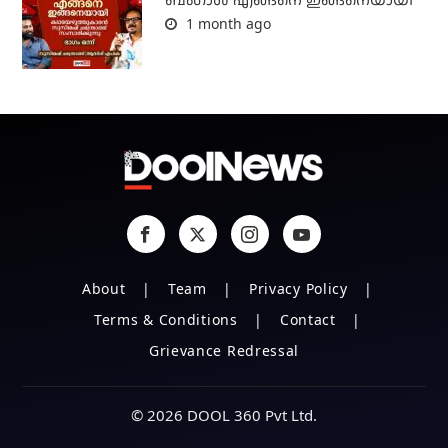
ബം​ഗാൾ എങ്ങനെ ഇങ്ങനെയായി
1 month ago
About
Team
Privacy Policy
Terms & Conditions
Contact
Grievance Redressal
© 2026 DOOL 360 Pvt Ltd.