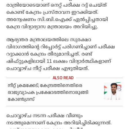
രാത്രിയോടെയാണ് നെറ്റ് പരീക്ഷ റദ്ദ് ചെയ്ത്
കൊണ്ട് കേന്ദ്രം പ്രസ്താവന ഇറക്കിയത്.
അന്വേഷണം സി.ബി.ഐക്ക് ഏല്‍പ്പിച്ചതായി
കേന്ദ്ര വിദ്യാഭ്യാസ മന്ത്രാലയം അറിയിച്ചു.
ആഭ്യന്തര മന്ത്രാലയത്തിലെ സുരക്ഷാ
വിഭാഗത്തിന്റെ റിപ്പോര്‍ട്ട് പരിഗണിച്ചാണ് പരീക്ഷ
റദ്ദാക്കാന്‍ കേന്ദ്രം തീരുമാനിച്ചത്. രണ്ട്
ഷിഫ്റ്റുകളിലായി 11 ലക്ഷം വിദ്യാര്‍ത്ഥികളാണ്
ചൊവ്വാഴ്ച നീറ്റ് പരീക്ഷ എഴുതിയത്.
നീറ്റ് ക്രമക്കേട്; കേന്ദ്രത്തിനെതിരെ
രാജ്യവ്യാപക പ്രക്ഷോഭത്തിനൊരുങ്ങി
കോണ്‍ഗ്രസ്
ചൊവ്വാഴ്ച നടന്ന പരീക്ഷ വീണ്ടും
നടത്തുമെന്നാണ് കേന്ദ്രം അറിയിച്ചിരിക്കുന്നത്.