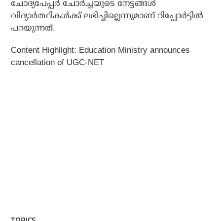
ചോദ്യപേപ്പര്‍ ചോര്‍ച്ചയുടെ നേട്ടങ്ങള്‍
വിദ്യാര്‍ത്ഥികള്‍ക്ക് ലഭിച്ചില്ലെന്നുമാണ് റിപ്പോര്‍ട്ടില്‍
പറയുന്നത്.
Content Highlight: Education Ministry announces
cancellation of UGC-NET
TOPICS