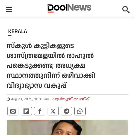
KERALA
സ്‌കൂള്‍ കുട്ടികളുടെ
ശാസ്ത്രമേളയില്‍ രാഹുല്‍
പങ്കെടുക്കണ്ട; അധ്യക്ഷ
സ്ഥാനത്തുനിന്ന് ഒഴിവാക്കി
വിദ്യാഭ്യാസ വകുപ്പ്
Aug 23, 2025, 10:15 am
ഡൂള്‍ന്യൂസ് ഡെസ്‌ക്