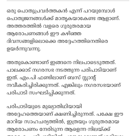
ഒരു പൊതുപ്രവര്‍ത്തകന്‍ എന്ന് പറയുമ്പോള്‍
പൊതുജനങ്ങള്‍ക്ക് മാതൃകയാകേണ്ട ആളാണ്.
അത്തരത്തില്‍ വളരെ ഗുരുതരമായ
ആരോപണങ്ങള്‍ ഈ കഴിഞ്ഞ
ദിവസങ്ങളിലൊക്കെ അദ്ദേഹത്തിനെതിരെ
ഉയര്‍ന്നുവന്നു.
അതുകൊണ്ടാണ് ഇങ്ങനെ നിലപാടെടുത്തത്.
പാലക്കാട് നഗരസഭ നടത്തുന്ന പരിപാടിയാണ്
ഇത്. എം.പി ഫണ്ടിലാണ് ബസ് സ്റ്റാന്റ്
നവീകരിച്ചിരിക്കുന്നത്. എങ്കിലും നഗരസഭയാണ്
പരിപാടി സംഘടിപ്പിക്കുന്നത്.
പരിപാടിയുടെ മുഖ്യാതിഥിയായി
അദ്ദേഹത്തെയാണ് ക്ഷണിച്ചിരുന്നത്. പക്ഷേ ഈ
മാറിയ സാഹചര്യത്തില്‍, ഇത്രയും ഗുരുതരമായ
ആരോപണം നേരിടുന്ന ആളെന്ന നിലയ്ക്ക്