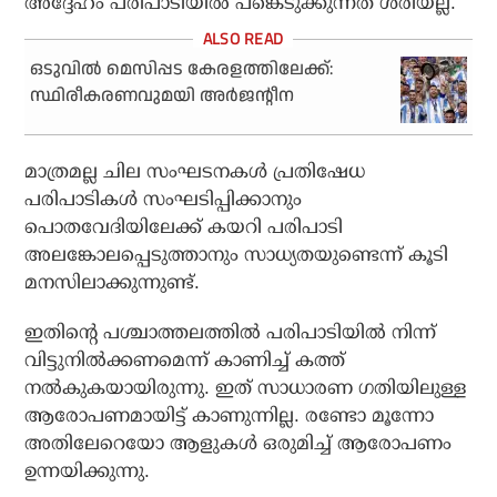
അദ്ദേഹം പരിപാടിയില്‍ പങ്കെടുക്കുന്നത് ശരിയല്ല.
ഒടുവില്‍ മെസിപ്പട കേരളത്തിലേക്ക്:
സ്ഥിരീകരണവുമയി അര്‍ജന്റീന
മാത്രമല്ല ചില സംഘടനകള്‍ പ്രതിഷേധ
പരിപാടികള്‍ സംഘടിപ്പിക്കാനും
പൊതവേദിയിലേക്ക് കയറി പരിപാടി
അലങ്കോലപ്പെടുത്താനും സാധ്യതയുണ്ടെന്ന് കൂടി
മനസിലാക്കുന്നുണ്ട്.
ഇതിന്റെ പശ്ചാത്തലത്തില്‍ പരിപാടിയില്‍ നിന്ന്
വിട്ടുനില്‍ക്കണമെന്ന് കാണിച്ച് കത്ത്
നല്‍കുകയായിരുന്നു. ഇത് സാധാരണ ഗതിയിലുള്ള
ആരോപണമായിട്ട് കാണുന്നില്ല. രണ്ടോ മൂന്നോ
അതിലേറെയോ ആളുകള്‍ ഒരുമിച്ച് ആരോപണം
ഉന്നയിക്കുന്നു.