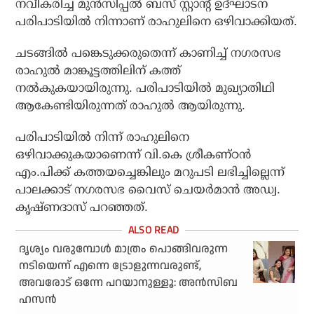
നവീകരിച്ച മുന്‍സിപ്പല്‍ ബസ് സ്റ്റാന്റ് ഉദ്ഘാടന
പരിപാടിയില്‍ നിന്നാണ് രാഹുലിനെ ഒഴിവാക്കിയത്.
ചടങ്ങില്‍ പങ്കെടുക്കരുതെന്ന് കാണിച്ച് നഗരസഭ
രാഹുല്‍ മാങ്കൂട്ടത്തിലിന് കത്ത്
നല്‍കുകയായിരുന്നു. പരിപാടിയില്‍ മുഖ്യാതിഥി
ആകേണ്ടിയിരുന്നത് രാഹുല്‍ ആയിരുന്നു.
പരിപാടിയില്‍ നിന്ന് രാഹുലിനെ
ഒഴിവാക്കുകയാണെന്ന് വി.കെ ശ്രീകണ്ഠന്‍
എം.പിക്ക് കത്തയച്ചെങ്കിലും മറുപടി ലഭിച്ചില്ലെന്ന്
പാലക്കാട് നഗരസഭ വൈസ് ചെയര്‍മാന്‍ അഡ്വ.
കൃഷ്ണദാസ് പറഞ്ഞത്.
ദൃശ്യം വരുമ്പോള്‍ മാത്രം പൊങ്ങിവരുന്ന
നടിയെന്ന് എന്നെ ട്രോളുന്നവരുണ്ട്,
അവരോട് ഒന്നേ പറയാനുള്ളൂ: അന്‍സിബ
ഹസന്‍