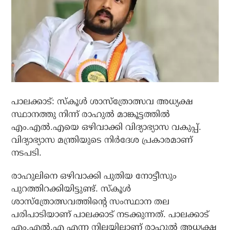
പാലക്കാട്: സ്‌കൂള്‍ ശാസ്‌ത്രോത്സവ അധ്യക്ഷ
സ്ഥാനത്തു നിന്ന് രാഹുല്‍ മാങ്കൂട്ടത്തില്‍
എം.എല്‍.എയെ ഒഴിവാക്കി വിദ്യാഭ്യാസ വകുപ്പ്.
വിദ്യാഭ്യാസ മന്ത്രിയുടെ നിര്‍ദേശ പ്രകാരമാണ്
നടപടി.
രാഹുലിനെ ഒഴിവാക്കി പുതിയ നോട്ടീസും
പുറത്തിറക്കിയിട്ടുണ്ട്. സ്‌കൂള്‍
ശാസ്‌ത്രോത്സവത്തിന്റെ സംസ്ഥാന തല
പരിപാടിയാണ് പാലക്കാട് നടക്കുന്നത്. പാലക്കാട്
എം.എല്‍.എ എന്ന നിലയിലാണ് രാഹുല്‍ അധ്യക്ഷ