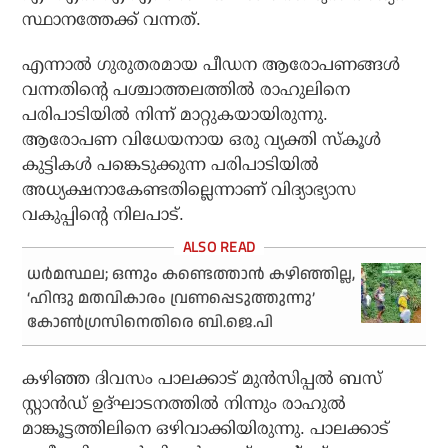
സ്ഥാനത്തേക്ക് വന്നത്.
എന്നാല്‍ ഗുരുതരമായ പീഡന ആരോപണങ്ങള്‍
വന്നതിന്റെ പശ്ചാത്തലത്തില്‍ രാഹുലിനെ
പരിപാടിയില്‍ നിന്ന് മാറ്റുകയായിരുന്നു.
ആരോപണ വിധേയനായ ഒരു വ്യക്തി സ്‌കൂള്‍
കുട്ടികള്‍ പങ്കെടുക്കുന്ന പരിപാടിയില്‍
അധ്യക്ഷനാകേണ്ടതില്ലെന്നാണ് വിദ്യാഭ്യാസ
വകുപ്പിന്റെ നിലപാട്.
ധര്‍മസ്ഥല; ഒന്നും കണ്ടെത്താന്‍ കഴിഞ്ഞില്ല,
‘ഹിന്ദു മതവികാരം വ്രണപ്പെടുത്തുന്നു’
കോണ്‍ഗ്രസിനെതിരെ ബി.ജെ.പി
കഴിഞ്ഞ ദിവസം പാലക്കാട് മുന്‍സിപ്പല്‍ ബസ്
സ്റ്റാന്‍ഡ് ഉദ്ഘാടനത്തില്‍ നിന്നും രാഹുല്‍
മാങ്കൂട്ടത്തിലിനെ ഒഴിവാക്കിയിരുന്നു. പാലക്കാട്