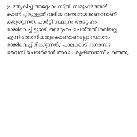
പ്രത്യേകിച്ച് അദ്ദേഹം സ്ത്രീ സമൂഹത്തോട്
കാണിച്ചിട്ടുള്ളത് വലിയ വഞ്ചനയാണെന്നാണ്
കരുതുന്നത്. പാര്‍ട്ടി സ്ഥാനം അദ്ദേഹം
രാജിവെച്ചിട്ടുണ്ട്. അദ്ദേഹം ചെയ്തത് ശരിയല്ല
എന്ന് തോന്നിയതുകൊണ്ടാണല്ലോ സ്ഥാനം
രാജിവെച്ചിരിക്കുന്നത്,’ പാലക്കാട് നഗരസഭ
വൈസ് ചെയര്‍മാന്‍ അഡ്വ. കൃഷ്ണദാസ് പറഞ്ഞു.