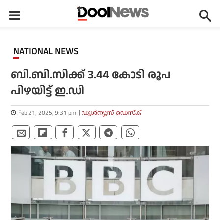
NATIONAL NEWS
ബി.ബി.സിക്ക് 3.44 കോടി രൂപ
പിഴയിട്ട് ഇ.ഡി
Feb 21, 2025, 9:31 pm
ഡൂള്‍ന്യൂസ് ഡെസ്‌ക്