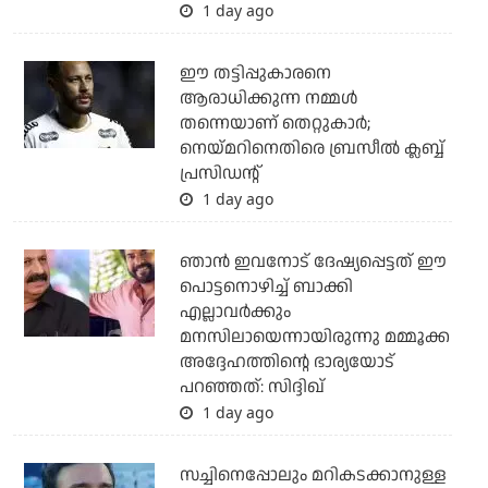
1 day ago
ഈ തട്ടിപ്പുകാരനെ
ആരാധിക്കുന്ന നമ്മള്‍
തന്നെയാണ് തെറ്റുകാര്‍;
നെയ്മറിനെതിരെ ബ്രസീല്‍ ക്ലബ്ബ്
പ്രസിഡന്റ്
1 day ago
ഞാന്‍ ഇവനോട് ദേഷ്യപ്പെട്ടത് ഈ
പൊട്ടനൊഴിച്ച് ബാക്കി
എല്ലാവര്‍ക്കും
മനസിലായെന്നായിരുന്നു മമ്മൂക്ക
അദ്ദേഹത്തിന്റെ ഭാര്യയോട്
പറഞ്ഞത്: സിദ്ദിഖ്
1 day ago
സച്ചിനെപ്പോലും മറികടക്കാനുള്ള