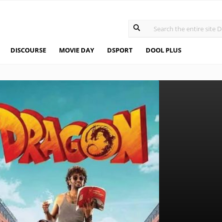
DISCOURSE
MOVIE DAY
DSPORT
DOOL PLUS