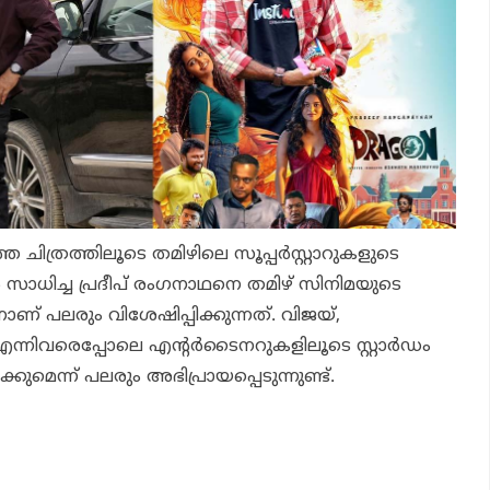
ിത്രത്തിലൂടെ തമിഴിലെ സൂപ്പര്‍സ്റ്റാറുകളുടെ
‍ സാധിച്ച പ്രദീപ് രംഗനാഥനെ തമിഴ് സിനിമയുടെ
ണ് പലരും വിശേഷിപ്പിക്കുന്നത്. വിജയ്,
ന്നിവരെപ്പോലെ എന്റര്‍ടൈനറുകളിലൂടെ സ്റ്റാര്‍ഡം
ക്കുമെന്ന് പലരും അഭിപ്രായപ്പെടുന്നുണ്ട്.