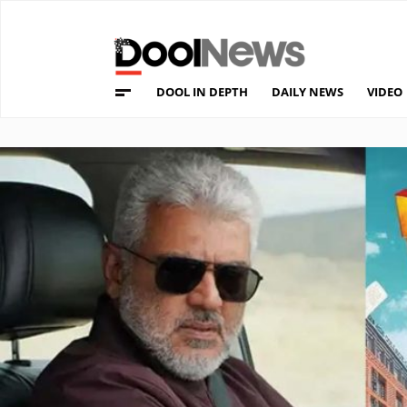
DOOL IN DEPTH
DAILY NEWS
VIDEO