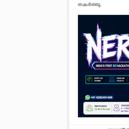
തകര്‍ത്തു.