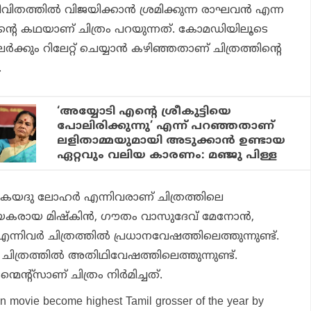
വിതത്തില്‍ വിജയിക്കാന്‍ ശ്രമിക്കുന്ന രാഘവന്‍ എന്ന
വിന്റെ കഥയാണ് ചിത്രം പറയുന്നത്. കോമഡിയിലൂടെ
്‍ക്കും റിലേറ്റ് ചെയ്യാന്‍ കഴിഞ്ഞതാണ് ചിത്രത്തിന്റെ
.
‘അയ്യോടി എന്റെ ശ്രീകുട്ടിയെ
പോലിരിക്കുന്നു’ എന്ന് പറഞ്ഞതാണ്
ലളിതാമ്മയുമായി അടുക്കാന്‍ ഉണ്ടായ
ഏറ്റവും വലിയ കാരണം: മഞ്ജു പിള്ള
 കയദു ലോഹര്‍ എന്നിവരാണ് ചിത്രത്തിലെ
യകരായ മിഷ്‌കിന്‍, ഗൗതം വാസുദേവ് മേനോന്‍,
്നിവര്‍ ചിത്രത്തില്‍ പ്രധാനവേഷത്തിലെത്തുന്നുണ്ട്.
 ചിത്രത്തില്‍ അതിഥിവേഷത്തിലെത്തുന്നുണ്ട്.
െന്റ്‌സാണ് ചിത്രം നിര്‍മിച്ചത്.
on movie become highest Tamil grosser of the year by