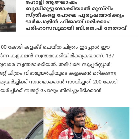
ഹോളി ആഘോഷം
ബുദ്ധിമുട്ടുണ്ടാക്കിയാൽ മുസ്‌ലിം
സ്ത്രീകളെ പോലെ പുരുഷന്മാർക്കും
ടാർപോളിൻ ഹിജാബ് ധരിക്കാം:
പരിഹാസവുമായി ബി.ജെ.പി നേതാവ്
 100 കോടി കളക്ട് ചെയ്ത ചിത്രം ഇപ്പോള്‍ ഈ
‍ന്ന കളക്ഷന്‍ സ്വന്തമാക്കിയിരിക്കുകയാണ്. 137
െ സ്വന്തമാക്കിയത്. തമിഴിലെ സൂപ്പര്‍സ്റ്റാര്‍
് ചിത്രം വിടാമുയര്‍ച്ചിയുടെ കളക്ഷന്‍ മറികടന്നു.
ര്‍ച്ചിക്ക് സ്വന്തമാക്കാന്‍ സാധിച്ചത്. 200 കോടി
്‍ച്ചിക്ക് ബജറ്റ് പോലും തിരിച്ചുപിടിക്കാന്‍