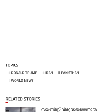
TOPICS
DONALD TRUMP
IRAN
PAKISTHAN
WORLD NEWS
RELATED STORIES
സയണിസ്റ്റ് വിരുദ്ധതയെന്നാല്‍