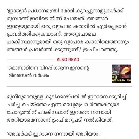
‘ഇന്ത്യന്‍ പ്രധാനമന്ത്രി മോദി കുറച്ചുനാളുകള്‍ക്ക്
മുമ്പാണ് ഇവിടെ നിന്ന് പോയത്. ഞങ്ങള്‍
ഇന്ത്യയുമായി ഒരു വ്യാപാര കരാറില്‍ ഏര്‍പ്പെടാന്‍
പ്രവര്‍ത്തിക്കുകയാണ്. അതുപോലെ
പാകിസ്ഥാനുമായി ഒരു വ്യാപാര കരാറിലെത്താനും
ഞങ്ങള്‍ പ്രവര്‍ത്തിക്കുന്നുണ്ട്‌,’ ട്രംപ് പറഞ്ഞു.
മൊസാദിനെ വിറപ്പിക്കുന്ന ഇറാന്റെ
മിസൈല്‍ വര്‍ഷം
മുനീറുമായുള്ള കൂടിക്കാഴ്ചയില്‍ ഇറാനെക്കുറിച്ച്
ചര്‍ച്ച ചെയ്‌തോ എന്ന മാധ്യമപ്രവര്‍ത്തകരുടെ
ചോദ്യത്തിന് പാകിസ്ഥാന് ഇറാനെ നന്നായി
അറിയാമെന്നാണ് ട്രംപ് മറുപടി നല്‍കിയത്.
‘അവര്‍ക്ക് ഇറാനെ നന്നായി അറിയാം,