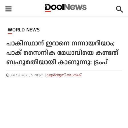
WORLD NEWS
പാകിസ്ഥാന് ഇറാനെ നന്നായറിയാം;
പാക് സൈനിക മേധാവിയെ കണ്ടത്
ബഹുമതിയായി കാണുന്നു: ട്രംപ്
Jun 19, 2025, 5:28 pm
ഡൂള്‍ന്യൂസ് ഡെസ്‌ക്