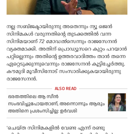
നല്ല സബ്ജക്ടായിരുന്നു അതെന്നും ന്യൂ ജെന്‍
സിനിമകള്‍ വരുന്നതിന്റെ തുടക്കത്തില്‍ വന്ന
സിനിമയാണ്
72 മോഡൽ
സെന്നും രാജസേനന്‍
വ്യക്തമാക്കി. അതിന് പ്രൊഡ്യൂസറെ കുറ്റം പറയാന്‍
പറ്റില്ലെന്നും അതിന്റെ ഉത്തരവാദിത്തം താന്‍ തന്നെ
ഏറ്റെടുക്കുന്നുവെന്നും രാജസേനന്‍ കൂട്ടിച്ചേര്‍ത്തു.
കൗമുദി മൂവീസിനോട് സംസാരിക്കുകയായിരുന്നു
രാജസേനന്‍.
ഭരതത്തിലെ ആ സീൻ
സംഭവിച്ചുപോയതാണ്, അന്നൊന്നും ആരും
അതിനെ പ്രശംസിച്ചില്ല: ഉർവശി
‘ചെയ്ത സിനിമകളില്‍ വേണ്ട എന്ന് രണ്ടു