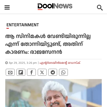
ENTERTAINMENT
ആ സിനിമകൾ വേണ്ടിയിരുന്നില്ല
എന്ന് തോന്നിയിട്ടുണ്ട്, അതിന്
കാരണം: രാജസേനൻ
Apr 29, 2025, 3:26 pm
എന്റര്‍ടെയിന്‍മെന്റ് ഡെസ്‌ക്