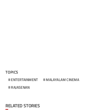
TOPICS
ENTERTAINMENT
MALAYALAM CINEMA
RAJASENAN
RELATED STORIES