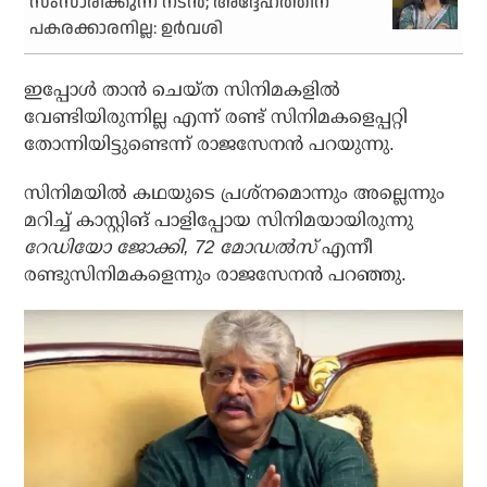
സംസാരിക്കുന്ന നടന്‍; അദ്ദേഹത്തിന്
പകരക്കാരനില്ല: ഉര്‍വശി
ഇപ്പോൾ താന്‍ ചെയ്ത സിനിമകളില്‍
വേണ്ടിയിരുന്നില്ല എന്ന് രണ്ട് സിനിമകളെപ്പറ്റി
തോന്നിയിട്ടുണ്ടെന്ന് രാജസേനന്‍ പറയുന്നു.
സിനിമയില്‍ കഥയുടെ പ്രശ്‌നമൊന്നും അല്ലെന്നും
മറിച്ച് കാസ്റ്റിങ് പാളിപ്പോയ സിനിമയായിരുന്നു
റേഡിയോ ജോക്കി, 72 മോഡല്‍സ്
എന്നീ
രണ്ടുസിനിമകളെന്നും രാജസേനന്‍ പറഞ്ഞു.