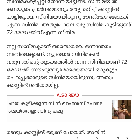
സിനിമകളെപ്പറ്റി തോന്നിയിട്ടുണ്ട്. സിനിമയില്‍
കഥയുടെ പ്രശ്‌നമൊന്നും അല്ല മറിച്ച് കാസ്റ്റിങ്
പാളിപ്പോയ സിനിമയായിരുന്നു
റേഡിയോ ജോക്കി
എന്ന സിനിമ. അതുപോലെ ഒരു സിനിമ കൂടിയുണ്ട്
72 മോഡല്‍സ്
എന്ന സിനിമ.
നല്ല സബ്ജക്ടാണ് അതൊക്കെ. ഒന്നാന്തരം
സബ്‌ജെക്ടാണ്. ന്യൂ ജെന്‍ സിനിമകള്‍
വരുന്നതിന്റെ തുടക്കത്തില്‍ വന്ന സിനിമയാണ്
72
മോഡല്‍
. സൗഹൃദവുമൊക്കെയായി ഒരുകൂട്ടം
ചെറുപ്പക്കാരുടെ സിനിമയായിരുന്നു. അതും
കാസ്റ്റിങ് ശരിയായില്ല.
ചായ കുടിക്കുന്ന സീന്‍ റെഫന്‍സ് പോലെ
ചെയ്തതല്ല: ബിനു പപ്പു
രണ്ടും കാസ്റ്റിങ് ആണ് പോയത്. അതിന്