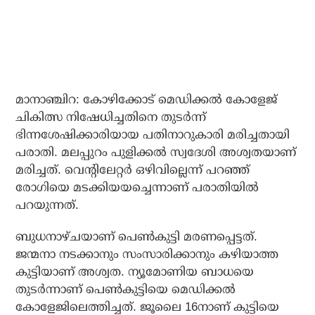
മാനാഞ്ചിറ: കോഴിക്കോട് മെഡിക്കല്‍ കോളേജ്
ചികിത്സ നിഷേധിച്ചതിനെ തുടര്‍ന്ന്
ഭിന്നശേഷിക്കാരിയായ പതിനാറുകാരി മരിച്ചതായി
പരാതി. മലപ്പുറം പുളിക്കല്‍ സ്വദേശി അശ്വതയാണ്
മരിച്ചത്. വെന്റിലേറ്റര്‍ ഒഴിവില്ലെന്ന് പറഞ്ഞ്
രോഗിയെ മടക്കിയയച്ചെന്നാണ് പരാതിയില്‍
പറയുന്നത്.
ബുധനാഴ്ചയാണ് പെണ്‍കുട്ടി മരണപ്പെട്ടത്.
ജന്മനാ നടക്കാനും സംസാരിക്കാനും കഴിയാത്ത
കുട്ടിയാണ് അശ്വത. ന്യൂമോണിയ ബാധയെ
തുടര്‍ന്നാണ് പെണ്‍കുട്ടിയെ മെഡിക്കല്‍
കോളേജിലെത്തിച്ചത്. ജൂലൈ 16നാണ് കുട്ടിയെ