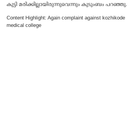
കുട്ടി മരിക്കില്ലായിരുന്നുവെന്നും കുടുംബം പറഞ്ഞു.
Content Highlight: Again complaint against kozhikode
medical college