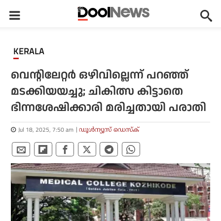
KERALA
വെന്റിലേറ്റര്‍ ഒഴിവില്ലെന്ന് പറഞ്ഞ്
മടക്കിയയച്ചു; ചികിത്സ കിട്ടാതെ
ഭിന്നശേഷിക്കാരി മരിച്ചതായി പരാതി
Jul 18, 2025, 7:50 am
ഡൂള്‍ന്യൂസ് ഡെസ്‌ക്