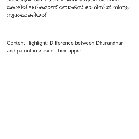
കോടിയിലധികമാണ് ബോക്‌സ് ഓഫീസില്‍ നിന്നും
സ്വന്തമാക്കിയത്.
Content Highlight: Difference between Dhurandhar
and patriot in view of their appro