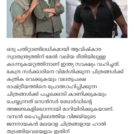
ഒരു പതിറ്റാണ്ടിലധികമായി ആവിഷ്‌കാര
സ്വാതന്ത്ര്യത്തിന് മേല്‍ വലിയ രീതിയിലുള്ള
കടന്നുകയറ്റത്തിനാണ് ഇന്ത്യ സാക്ഷ്യം വഹിച്ചത്.
കേന്ദ്ര സര്‍ക്കാരിനെ വിമര്‍ശിക്കുന്ന ചിത്രങ്ങള്‍ക്ക്
കത്രിക വെക്കുകയും വലതുപക്ഷ
രാഷ്ട്രീയത്തിനെ പ്രോത്സാഹിപ്പിക്കുന്ന
ചിത്രങ്ങള്‍ക്ക് പച്ചക്കൊടി കാണിക്കുകയും
ചെയ്യുന്നത് സെന്‍സര്‍ ബോര്‍ഡിന്റെ
അജണ്ടകളിലൊന്നായി മാറിയിരിക്കുകയാണ്.
വമ്പന്‍ ഹൈപ്പിലെത്തിയ വിജയ്‌യുടെ
ജനനായകന്‍ മലയാള ചിത്രങ്ങളായ ഹാല്‍
തുടങ്ങിയവയെല്ലാം ഇതിന്