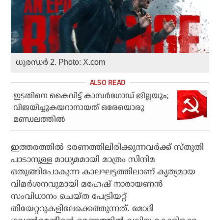
ധുരന്ധര്‍ 2. Photo: X.com
ഇടതിനെ കൈവിട്ട് കാസര്‍ഗോഡ് ജില്ലയും;
വിജയിച്ചുകയറാനായത് ഒരേയൊരു
മണ്ഡലത്തില്‍
ഇത്തരത്തില്‍ ഭരണത്തിലിരിക്കുന്നവര്‍ക്ക് സ്തുതി
പാടാനുള്ള മാധ്യമമായി മാത്രം സിനിമ
ഒതുങ്ങിപോകുന്ന കാലഘട്ടത്തിലാണ് കൃത്യമായ
വിമര്‍ശനവുമായി മഹേഷ് നാരായണന്‍
സംവിധാനം ചെയ്ത പേട്രിയറ്റ്
തിയേറ്ററുകളിലേക്കെത്തുന്നത്. മോദി