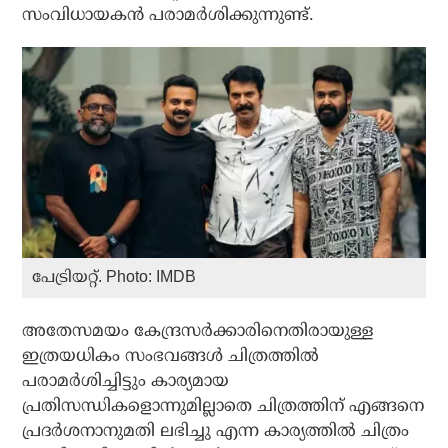
സംവിധായകന്‍ പരാമര്‍ശിക്കുന്നുണ്ട്.
പേട്രിയറ്റ്. Photo: IMDB
അതേസമയം കേന്ദ്രസര്‍ക്കാരിനെതിരായുള്ള
ഇത്രയധികം സംഭവങ്ങള്‍ ചിത്രത്തില്‍
പരാമര്‍ശിച്ചിട്ടും കാര്യമായ
പ്രതിസന്ധികളൊന്നുമില്ലാതെ ചിത്രത്തിന് എങ്ങനെ
പ്രദര്‍ശനാനുമതി ലഭിച്ചു എന്ന കാര്യത്തില്‍ ചിത്രം