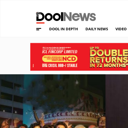
DOOL IN DEPTH
DAILY NEWS
VIDEO