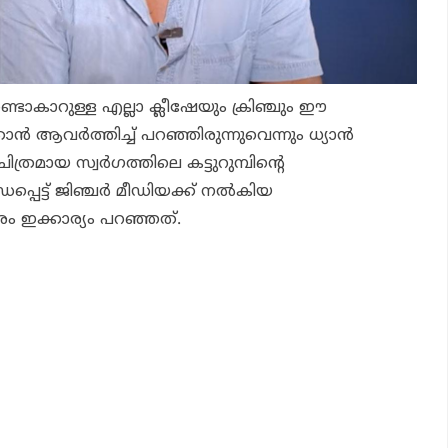
ണ്ടാകാറുള്ള എല്ലാ ക്ലീഷേയും ക്രിഞ്ചും ഈ
ന്‍ ആവര്‍ത്തിച്ച് പറഞ്ഞിരുന്നുവെന്നും ധ്യാന്‍
 ചിത്രമായ സ്വര്‍ഗത്തിലെ കട്ടുറുമ്പിന്റെ
പെട്ട് ജിഞ്ചര്‍ മീഡിയക്ക് നല്‍കിയ
ം ഇക്കാര്യം പറഞ്ഞത്.