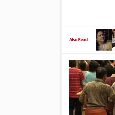
Also Read