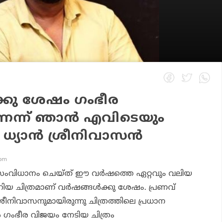
ക്കു ശേഷം ഗംഭീര
ന്ന് ഞാന്‍ എവിടെയും
ല: ധ്യാന്‍ ശ്രീനിവാസന്‍
 pm
‍ സംവിധാനം ചെയ്ത് ഈ വര്‍ഷത്തെ ഏറ്റവും വലിയ
റിയ ചിത്രമാണ് വര്‍ഷങ്ങള്‍ക്കു ശേഷം. പ്രണവ്
ശ്രീനിവാസനുമായിരുന്നു ചിത്രത്തിലെ പ്രധാന
ല്‍ ഗംഭീര വിജയം നേടിയ ചിത്രം