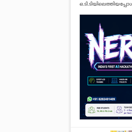
ഒ.ടി.ടിയിലെത്തിയപ്പോള