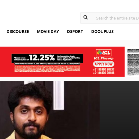
DISCOURSE
MOVIE DAY
DSPORT
DOOL PLUS