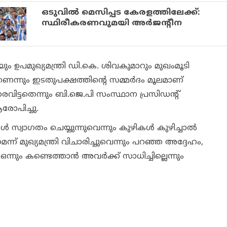
ഒടുവില്‍ മെസിപ്പട കേരളത്തിലേക്ക്:
സ്ഥിരീകരണവുമയി അര്‍ജന്റീന
്യയും ഉപമുഖ്യമന്ത്രി ഡി.കെ. ശിവകുമാറും മുഖംമൂടി
െന്നും ഇടതുപക്ഷത്തിന്റെ സമ്മര്‍ദം മൂലമാണ്
വിട്ടതെന്നും ബി.ജെ.പി സംസ്ഥാന പ്രസിഡന്റ്
രോപിച്ചു.
സ്വാഗതം ചെയ്യുന്നുവെന്നും കുഴികള്‍ കുഴിച്ചാല്‍
്ന് മുഖ്യമന്ത്രി വിചാരിച്ചുവെന്നും പറഞ്ഞ അദ്ദേഹം,
ം ഒന്നും കണ്ടെത്താന്‍ അവര്‍ക്ക് സാധിച്ചില്ലെന്നും