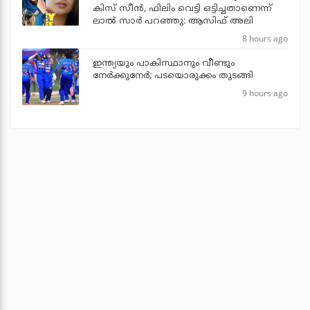
കിസ് സീന്‍, ഫിലിം വെട്ടി ഒട്ടിച്ചതാണെന്ന്
ലാല്‍ സാര്‍ പറഞ്ഞു: ആസിഫ് അലി
8 hours ago
ഇന്ത്യയും പാകിസ്ഥാനും വീണ്ടും
നേര്‍ക്കുനേര്‍; പടയൊരുക്കം തുടങ്ങി
9 hours ago