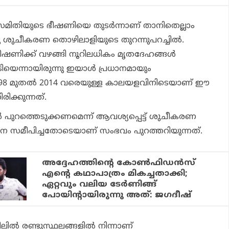
സമിതിയുടെ ഭീഷണിയെ തുടര്‍ന്നാണ് താനിതെല്ലാം
 ശുചീകരണ തൊഴിലാളിയുടെ തുറന്നുപറച്ചില്‍.
ഭീഷണിക്ക് വഴങ്ങി നൂറിലധികം മൃതദേഹങ്ങള്‍
ടിയെന്നായിരുന്നു ഇയാള്‍ പ്രധാനമായും
 1998 മുതല്‍ 2014 വരെയുള്ള കാലയളവിനിടെയാണ് ഈ
രിക്കുന്നത്.
ങള്‍ പുറത്തെടുക്കണമെന്ന് ആവശ്യപ്പെട്ട് ശുചീകരണ
 സമീപിച്ചതോടെയാണ് സംഭവം പുറത്തറിയുന്നത്.
അദ്ദേഹത്തിന്റെ കോണ്‍ഫിഡന്‍സ്
എന്റെ കഥാപാത്രം മികച്ചതാക്കി;
ഏറ്റവും വലിയ ടേര്‍ണിങ്ങ്
പോയിന്റായിരുന്നു അത്: ജഗദീഷ്
ില്‍ രണ്ടുസ്ഥലങ്ങളില്‍ നിന്നാണ്