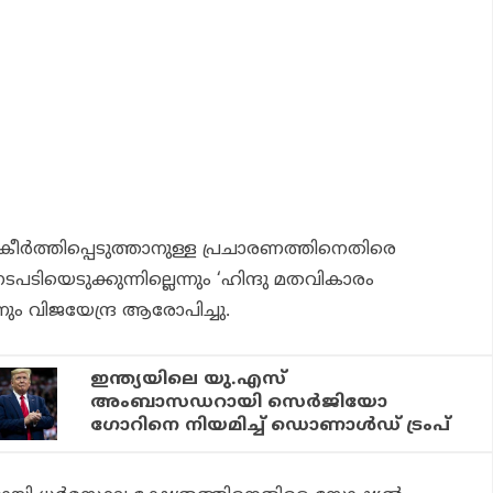
്‍ത്തിപ്പെടുത്താനുള്ള പ്രചാരണത്തിനെതിരെ
ടപടിയെടുക്കുന്നില്ലെന്നും ‘ഹിന്ദു മതവികാരം
്നും വിജയേന്ദ്ര ആരോപിച്ചു.
ഇന്ത്യയിലെ യു.എസ്
അംബാസഡറായി സെര്‍ജിയോ
ഗോറിനെ നിയമിച്ച് ഡൊണാള്‍ഡ് ട്രംപ്