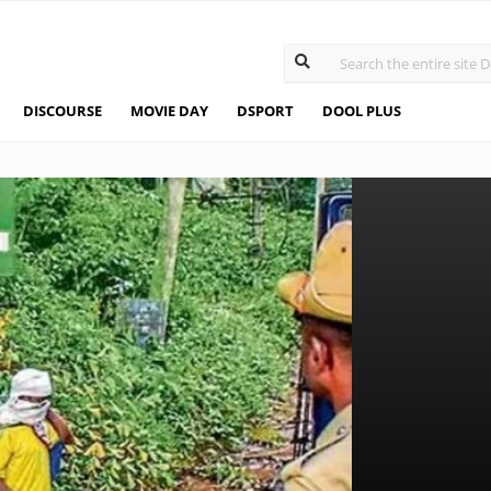
DISCOURSE
MOVIE DAY
DSPORT
DOOL PLUS