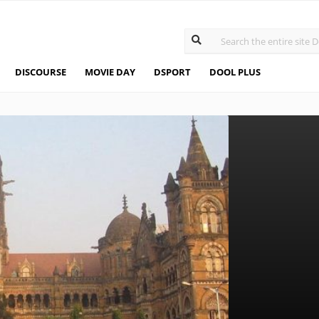
DISCOURSE
MOVIE DAY
DSPORT
DOOL PLUS