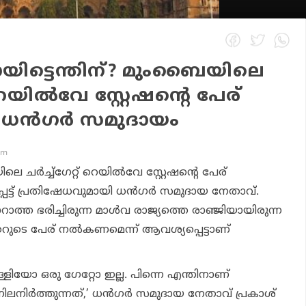
ായിട്ടെന്തിന്? മുംബൈയിലെ
് റെയില്‍വേ സ്റ്റേഷന്റെ പേര്
് ധന്‍ഗര്‍ സമുദായം
pm
ചര്‍ച്ച്‌ഗേറ്റ് റെയില്‍വേ സ്റ്റേഷന്റെ പേര്
പെട്ട് പ്രതിഷേധവുമായി ധന്‍ഗര്‍ സമുദായ നേതാവ്.
ാറാത്ത ഭരിച്ചിരുന്ന മാള്‍വ രാജ്യത്തെ രാഞ്ജിയായിരുന്ന
ുടെ പേര് നല്‍കണമെന്ന് ആവശ്യപ്പെട്ടാണ്
്ളിയോ ഒരു ഗേറ്റോ ഇല്ല. പിന്നെ എന്തിനാണ്
ര് നിലനിര്‍ത്തുന്നത്,’ ധന്‍ഗര്‍ സമുദായ നേതാവ് പ്രകാശ്