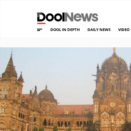
DOOL IN DEPTH
DAILY NEWS
VIDEO