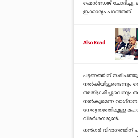
ഷെന്‍ഡേജ് ചോദിച്ചു.
ഇക്കാര്യം പറഞ്ഞത്.
Also Read
പട്ടണത്തിന് സമീപത്ത
നല്‍കിയിട്ടുണ്ടെന്നും 
അതിക്രമിച്ചുവെന്നും അ
നല്‍കുമെന്ന വാഗ്ദാനം 
നേതൃത്വത്തിലുള്ള മഹാരാ
വിമര്‍ശനമുണ്ട്.
ധന്‍ഗര്‍ വിഭാഗത്തിന്