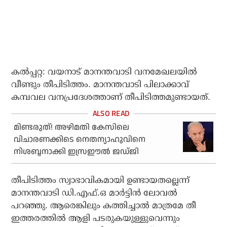
കല്‍പ്പറ്റ: വയനാട് മാനന്തവാടി വനമേഖലയില്‍
വീണ്ടും തീപിടിത്തം. മാനന്തവാടി പിലാക്കാവ്
കമ്പവല വനപ്രദേശത്താണ് തീപിടിത്തമുണ്ടായത്.
മിണ്ടരുത്! അഴിമതി കേസിലെ
വിചാരണക്കിടെ നെതന്യാഹുവിനെ
നിശബ്ദനാക്കി ഇസ്രഈല്‍ ജഡ്ജി
തീപിടിത്തം സ്വാഭാവികമായി ഉണ്ടായതല്ലെന്ന്
മാനന്തവാടി ഡി.എഫ്.ഒ മാര്‍ട്ടിന്‍ ലോവല്‍
പറഞ്ഞു. ആരെങ്കിലും കത്തിച്ചാല്‍ മാത്രമേ തീ
ഇത്തരത്തില്‍ ആളി പടരുകയുള്ളുവെന്നും