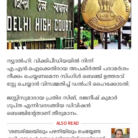
ന്യൂദല്‍ഹി: വിക്കിപീഡിയയില്‍ നിന്ന്
എ.എന്‍.ഐക്കെതിരായ അപകീര്‍ത്തി പരാമര്‍ശം
നീക്കം ചെയ്യണമെന്ന സിംഗിള്‍ ബെഞ്ച് ഉത്തരവ്
സ്റ്റേ ചെയ്യാന്‍ വിസമ്മതിച്ച് ഡല്‍ഹി ഹൈക്കോടതി.
ജസ്റ്റിസുമാരായ പ്രതിഭ സിങ്, രജനീഷ് കുമാര്‍
ഗുപ്ത എന്നിവരടങ്ങിയ ഡിവിഷന്‍
ബെഞ്ചിന്റേതാണ് തീരുമാനം.
‘ശബരിമലയിലും പഴനിയിലും ചെയ്യേണ്ട