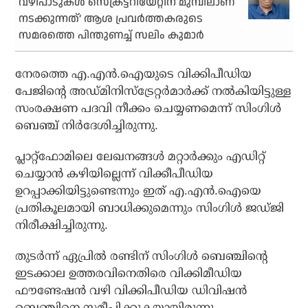
വഴിപാടുകള്‍ സെക്രട്ടറിയേറ്റിന് മുമ്പിലാണ്
നടക്കുന്നത്’ ആശ പ്രവര്‍ത്തകരുടെ
സമരത്തെ പിന്തുണച്ച് സലിം കുമാര്‍
നേരത്തെ എ.എന്‍.ഐയുടെ വിക്കിപീഡിയ
പേജിന്റെ അഡ്മിനിസ്ട്രേറ്റര്‍മാര്‍ക്ക് നല്‍കിയിട്ടുള്ള
സംരക്ഷണ പദവി നീക്കം ചെയ്യണമെന്ന് സിംഗിള്‍
ബെഞ്ച് നിര്‍ദേശിച്ചിരുന്നു.
പ്ലാറ്റ്ഫോമിലെ ലേഖനങ്ങള്‍ മറ്റാര്‍ക്കും എഡിറ്റ്
ചെയ്യാന്‍ കഴിയില്ലെന്ന് വിക്കീപീഡിയ
ഉറപ്പാക്കിയിട്ടുണ്ടെന്നും ഇത് എ.എന്‍.ഐയെ
പ്രതികൂലമായി ബാധിക്കുമെന്നും സിംഗിള്‍ ജഡ്ജി
നിരീക്ഷിച്ചിരുന്നു.
തുടര്‍ന്ന് ഏപ്രില്‍ രണ്ടിന് സിംഗിള്‍ ബെഞ്ചിന്റെ
ഇടക്കാല ഉത്തരവിനെതിരെ വിക്കിമീഡിയ
ഫൗണ്ടേഷന്‍ വഴി വിക്കിപീഡിയ ഡിവിഷന്‍
ബെഞ്ചിനെ സമീപിക്കുകയായിരുന്നു.