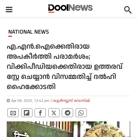
NATIONAL NEWS
എ.എന്‍.ഐക്കെതിരായ
അപകീര്‍ത്തി പരാമര്‍ശം;
വിക്കിപീഡിയക്കെതിരായ ഉത്തരവ്
സ്റ്റേ ചെയ്യാന്‍ വിസമ്മതിച്ച് ദല്‍ഹി
ഹൈക്കോടതി
Apr 09, 2025, 12:42 pm
ഡൂള്‍ന്യൂസ് ഡെസ്‌ക്