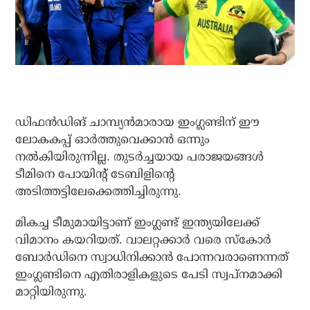
ഡിഫന്‍ഡിങ് ചാമ്പ്യന്‍മാരായ ഇംഗ്ലണ്ടിന് ഈ
ലോകകപ്പ് ഓര്‍ത്തുവെക്കാന്‍ ഒന്നും
നല്‍കിയിരുന്നില്ല. തുടര്‍ച്ചയായ പരാജയങ്ങള്‍
ടീമിനെ പോയിന്റ് ടേബിളിന്റെ
അടിത്തട്ടിലേക്കെത്തിച്ചിരുന്നു.
മികച്ച ടീമുമായിട്ടാണ് ഇംഗ്ലണ്ട് ഇന്ത്യയിലേക്ക്
വിമാനം കയറിയത്. വാലറ്റക്കാര്‍ വരെ സ്‌കോര്‍
ബോര്‍ഡിനെ സ്വാധിനിക്കാന്‍ പോന്നവരാണെന്നത്
ഇംഗ്ലണ്ടിനെ എതിരാളികളുടെ പേടി സ്വപ്‌നമാക്കി
മാറ്റിയിരുന്നു.