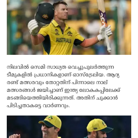
നിലവില്‍ സെമി സാധ്യത വെച്ചുപുലര്‍ത്തുന്ന
ടീമുകളില്‍ പ്രധാനികളാണ് ഓസ്‌ട്രേലിയ. ആദ്യ
രണ്ട് മത്സരവും തോറ്റതിന് പിന്നാലെ നാല്
മത്സരങ്ങള്‍ ജയിച്ചാണ് ഇന്ത്യ ലോകകപ്പിലേക്ക്
മടങ്ങിയെത്തിയിരിക്കുന്നത്. അതിന് ചുക്കാന്‍
പിടിച്ചതാകട്ടെ വാര്‍ണറും.