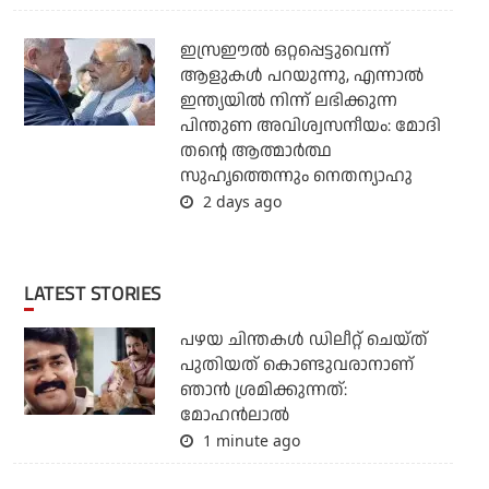
ഇസ്രഈല്‍ ഒറ്റപ്പെട്ടുവെന്ന്
ആളുകള്‍ പറയുന്നു, എന്നാല്‍
ഇന്ത്യയില്‍ നിന്ന് ലഭിക്കുന്ന
പിന്തുണ അവിശ്വസനീയം: മോദി
തന്റെ ആത്മാര്‍ത്ഥ
സുഹൃത്തെന്നും നെതന്യാഹു
2 days ago
LATEST STORIES
പഴയ ചിന്തകള്‍ ഡിലീറ്റ് ചെയ്ത്
പുതിയത് കൊണ്ടുവരാനാണ്
ഞാന്‍ ശ്രമിക്കുന്നത്:
മോഹന്‍ലാല്‍
1 minute ago