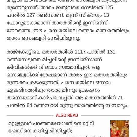
മുന്നേറുന്നത്. താരം ഇതുവരെ നേടിയത് 125
പന്തില്‍ 127 റണ്‍സാണ്. മൂന്ന് സിക്സും 13
ഫോറുമടക്കമാണ് താരത്തിന്റെ ഇന്നിങ്സ്.
നേരത്തെ, ഈ പരമ്പരയിലെ രണ്ടാം മത്സരത്തിലും
താരം സെഞ്ച്വറി നേടിയിരുന്നു.
രാജ്കോട്ടിലെ മത്സരത്തില്‍ 1117 പന്തില്‍ 131
റണ്‍സെടുത്ത മിച്ചലിന്റെ ഇന്നിങ്സാണ്
കിവികള്‍ക്ക് വിജയം സമ്മാനിച്ചത്. ആ
സെഞ്ച്വറിക്ക് ശേഷമാണ് താരം ഈ മത്സരത്തിലും
മൂന്നക്കം കടക്കുന്നത്. പരമ്പരയിലെ ഒന്നാം
ഏകദിനത്തിലും താരം മിന്നും പ്രകടനം
തന്നെയാണ് കാഴ്ചവെച്ചത്. ആ മത്സരത്തില്‍ 71
പന്തില്‍ 84 റണ്‍സായിരുന്നു താരത്തിന്റെ സമ്പാദ്യം.
മറ്റുള്ളവര്‍ പറഞ്ഞപ്പോഴാണ് നെഗറ്റീവ്
ഷേഡിനെ കുറിച്ച് ചിന്തിച്ചത്;