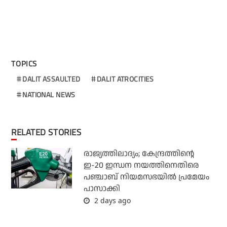
TOPICS
DALIT ASSAULTED
DALIT ATROCITIES
NATIONAL NEWS
RELATED STORIES
രാജ്യത്തിലാദ്യം; കേന്ദ്രത്തിന്റെ
ഇ-20 ഇന്ധന നയത്തിനെതിരെ
പഞ്ചാബ് നിയമസഭയില്‍ പ്രമേയം
പാസാക്കി
2 days ago