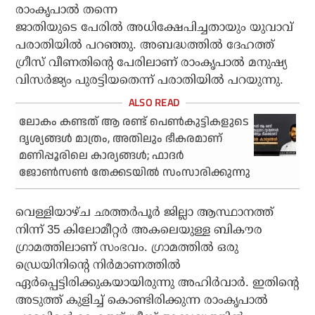
രാംകൃപാല്‍ തന്നെ
ജാതിയുടെ പേരില്‍ അധിക്ഷേപിച്ചതായും യുവാവ്
പരാതിയില്‍ പറഞ്ഞു. അബദ്ധത്തില്‍ ദേഹത്ത്
ഗ്രീസ് വീണതിന്റെ പേരിലാണ് രാംകൃപാല്‍ മനുഷ്യ
വിസര്‍ജ്യം പുരട്ടിയതെന്ന് പരാതിയില്‍ പറയുന്നു.
ലോകം കണ്ടത് ആ രണ്ട് പെണ്‍കുട്ടികളുടെ
ദൃശ്യങ്ങള്‍ മാത്രം, അതിലും ഭീകരമാണ്
മണിപ്പൂരിലെ കാര്യങ്ങള്‍; ഫാദര്‍
ജോണ്‍സണ്‍ തേക്കടയില്‍ സംസാരിക്കുന്നു
വെള്ളിയാഴ്ച ഛത്തര്‍പൂര്‍ ജില്ലാ ആസ്ഥാനത്ത്
നിന്ന് 35 കിലോമീറ്റര്‍ അകലെയുള്ള ബികൗര
ഗ്രാമത്തിലാണ് സംഭവം. ഗ്രാമത്തില്‍ ഒരു
ഡ്രെയിനിന്റെ നിര്‍മാണത്തില്‍
ഏര്‍പ്പെട്ടിരിക്കുകയായിരുന്നു അഹിര്‍വാര്‍. ഇതിന്റെ
അടുത്ത് കുളിച്ച് കൊണ്ടിരിക്കുന്ന രാംകൃപാല്‍