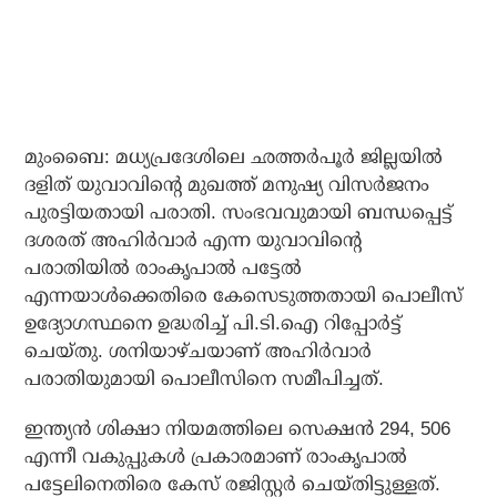
മുംബൈ: മധ്യപ്രദേശിലെ ഛത്തര്‍പൂര്‍ ജില്ലയില്‍
ദളിത് യുവാവിന്റെ മുഖത്ത് മനുഷ്യ വിസര്‍ജനം
പുരട്ടിയതായി പരാതി. സംഭവവുമായി ബന്ധപ്പെട്ട്
ദശരത് അഹിര്‍വാര്‍ എന്ന യുവാവിന്റെ
പരാതിയില്‍ രാംകൃപാല്‍ പട്ടേല്‍
എന്നയാള്‍ക്കെതിരെ കേസെടുത്തതായി പൊലീസ്
ഉദ്യോഗസ്ഥനെ ഉദ്ധരിച്ച് പി.ടി.ഐ റിപ്പോര്‍ട്ട്
ചെയ്തു. ശനിയാഴ്ചയാണ് അഹിര്‍വാര്‍
പരാതിയുമായി പൊലീസിനെ സമീപിച്ചത്.
ഇന്ത്യന്‍ ശിക്ഷാ നിയമത്തിലെ സെക്ഷന്‍ 294, 506
എന്നീ വകുപ്പുകള്‍ പ്രകാരമാണ് രാംകൃപാല്‍
പട്ടേലിനെതിരെ കേസ് രജിസ്റ്റര്‍ ചെയ്തിട്ടുള്ളത്.