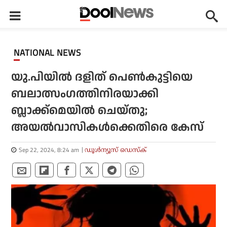
NATIONAL NEWS
യു.പിയില്‍ ദളിത് പെണ്‍കുട്ടിയെ
ബലാത്സംഗത്തിനിരയാക്കി
ബ്ലാക്ക്‌മെയില്‍ ചെയ്തു;
അയല്‍വാസികള്‍ക്കെതിരെ കേസ്
Sep 22, 2024, 8:24 am
ഡൂള്‍ന്യൂസ് ഡെസ്‌ക്