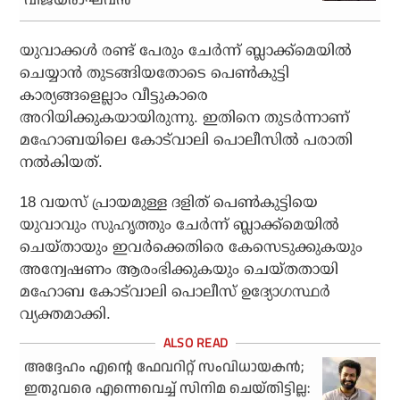
വിജയരാഘവൻ
യുവാക്കള്‍ രണ്ട് പേരും ചേര്‍ന്ന് ബ്ലാക്ക്‌മെയില്‍
ചെയ്യാന്‍ തുടങ്ങിയതോടെ പെണ്‍കുട്ടി
കാര്യങ്ങളെല്ലാം വീട്ടുകാരെ
അറിയിക്കുകയായിരുന്നു. ഇതിനെ തുടര്‍ന്നാണ്
മഹോബയിലെ കോട്‌വാലി പൊലീസില്‍ പരാതി
നല്‍കിയത്.
18 വയസ് പ്രായമുള്ള ദളിത് പെണ്‍കുട്ടിയെ
യുവാവും സുഹൃത്തും ചേര്‍ന്ന് ബ്ലാക്ക്‌മെയില്‍
ചെയ്തായും ഇവര്‍ക്കെതിരെ കേസെടുക്കുകയും
അന്വേഷണം ആരംഭിക്കുകയും ചെയ്തതായി
മഹോബ കോട്‌വാലി പൊലീസ് ഉദ്യോഗസ്ഥര്‍
വ്യക്തമാക്കി.
അദ്ദേഹം എന്റെ ഫേവറിറ്റ് സംവിധായകന്‍;
ഇതുവരെ എന്നെവെച്ച് സിനിമ ചെയ്തിട്ടില്ല: