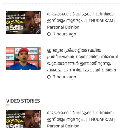
തുടക്കക്കാര്‍ കിടുക്കി, വിസ്മയ
ഇനിയും തുടരും... | THUDAKKAM |
Personal Opinion
7 hours ago
ഇന്ത്യന്‍ ക്രിക്കറ്റില്‍ വലിയ
പ്രതീക്ഷകള്‍ ഉയര്‍ത്തിയ നിരവധി
യുവതാരങ്ങള്‍ ഉണ്ടായിരുന്നു,
പക്ഷെ; മുന്നറിയിപ്പുമായി ഉത്തപ്പ
7 hours ago
VIDEO STORIES
തുടക്കക്കാര്‍ കിടുക്കി, വിസ്മയ
ഇനിയും തുടരും... | THUDAKKAM |
Personal Opinion