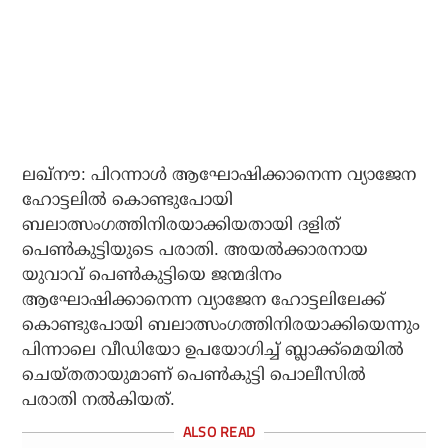
ലഖ്‌നൗ: പിറന്നാള്‍ ആഘോഷിക്കാനെന്ന വ്യാജേന
ഹോട്ടലില്‍ കൊണ്ടുപോയി
ബലാത്സംഗത്തിനിരയാക്കിയതായി ദളിത്
പെണ്‍കുട്ടിയുടെ പരാതി. അയല്‍ക്കാരനായ
യുവാവ് പെണ്‍കുട്ടിയെ ജന്മദിനം
ആഘോഷിക്കാനെന്ന വ്യാജേന ഹോട്ടലിലേക്ക്
കൊണ്ടുപോയി ബലാത്സംഗത്തിനിരയാക്കിയെന്നും
പിന്നാലെ വീഡിയോ ഉപയോഗിച്ച് ബ്ലാക്ക്‌മെയില്‍
ചെയ്തതായുമാണ് പെണ്‍കുട്ടി പൊലീസില്‍
പരാതി നല്‍കിയത്.