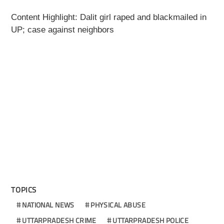
Content Highlight: Dalit girl raped and blackmailed in
UP; case against neighbors
TOPICS
NATIONAL NEWS
PHYSICAL ABUSE
UTTARPRADESH CRIME
UTTARPRADESH POLICE