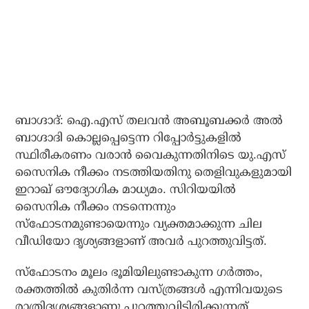
ബാഗ്ദാദ്: ഐ.എസ് തലവന്‍ അബൂബക്കര്‍ അല്‍
ബാഗ്ദാദി കൊല്ലപ്പെട്ടെന്ന റിപ്പോര്‍ട്ടുകളില്‍
സ്ഥിരീകരണം വരാന്‍ വൈകുന്നതിനിടെ യു.എസ്
സൈനിക നീക്കം നടത്തിയതിനു തെളിവുകളുമായി
ഇറാഖ് ഔദ്യോഗിക മാധ്യമം. സിറിയയില്‍
സൈനിക നീക്കം നടന്നെന്നും
സ്‌ഫോടനമുണ്ടായെന്നും വ്യക്തമാക്കുന്ന ചില
വീഡിയോ ദൃശ്യങ്ങളാണ് അവര്‍ പുറത്തുവിട്ടത്.
സ്‌ഫോടനം മൂലം ഭൂമിയിലുണ്ടാകുന്ന ഗര്‍ത്തം,
രക്തത്തില്‍ കുതിര്‍ന്ന വസ്ത്രങ്ങള്‍ എന്നിവയുടെ
രാത്രിദൃശ്യങ്ങളാണു പുറത്തുവിട്ടിരിക്കുന്നത്.