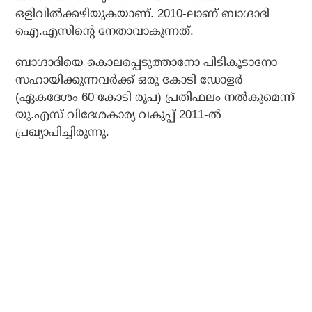
ഒളിവില്‍ക്കഴിയുകയാണ്. 2010-ലാണ് ബാഗ്ദാദി
ഐ.എസിന്റെ നേതാവാകുന്നത്.
ബാഗ്ദാദിയെ കൊലപ്പെടുത്താനോ പിടികൂടാനോ
സഹായിക്കുന്നവര്‍ക്ക് ഒരു കോടി ഡോളര്‍
(ഏകദേശം 60 കോടി രൂപ) പ്രതിഫലം നല്‍കുമെന്ന്
യു.എസ് വിദേശകാര്യ വകുപ്പ് 2011-ല്‍
പ്രഖ്യാപിച്ചിരുന്നു.