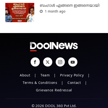
ബം​ഗാൾ എങ്ങനെ ഇങ്ങനെയായി
1 month ago
About
Team
Privacy Policy
Terms & Conditions
Contact
Grievance Redressal
© 2026 DOOL 360 Pvt Ltd.