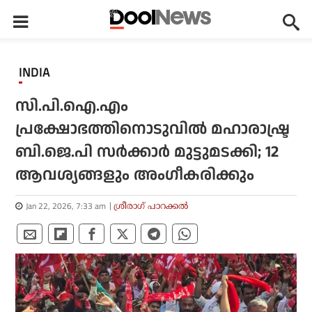
INDIA
സി.പി.ഐ.എം
പ്രക്ഷോഭത്തിനൊടുവില്‍ മഹാരാഷ്ട്ര
ബി.ജെ.പി സര്‍ക്കാര്‍ മുട്ടുമടക്കി; 12
ആവശ്യങ്ങളും അംഗീകരിക്കും
Jan 22, 2026, 7:33 am
ശ്രീരാഗ് പാറക്കല്‍