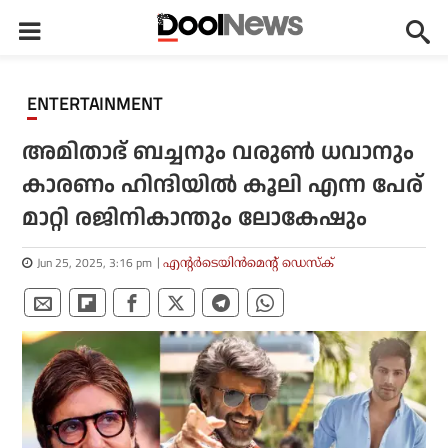
ENTERTAINMENT
അമിതാഭ് ബച്ചനും വരുണ്‍ ധവാനും
കാരണം ഹിന്ദിയില്‍ കൂലി എന്ന പേര്
മാറ്റി രജിനികാന്തും ലോകേഷും
Jun 25, 2025, 3:16 pm
എന്റര്‍ടെയിന്‍മെന്റ് ഡെസ്‌ക്