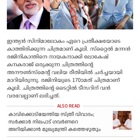
ഇന്ത്യന്‍ സിനിമാലോകം ഏറെ പ്രതീക്ഷയോടെ
കാത്തിരിക്കുന്ന ചിത്രമാണ് കൂലി. സ്‌റ്റൈല്‍ മന്നന്‍
രജിനികാന്തിനെ നായകനാക്കി ലോകേഷ്
കനകരാജ് ഒരുക്കുന്ന ചിത്രത്തിന്റെ
അനൗണ്‍സ്‌മെന്റ് വലിയ രീതിയില്‍ ചര്‍ച്ചയായി
മാറിയിരുന്നു. രജിനിയുടെ 170ാമത് ചിത്രമാണ്
കൂലി. ചിത്രത്തിന്റെ ടൈറ്റില്‍ ടീസറിന് വന്‍
വരവേല്പാണ് ലഭിച്ചത്.
കാവിക്കൊടിയേന്തിയ സ്ത്രീ വിവാദം;
സര്‍ക്കാര്‍ നിലപാട് ഗവര്‍ണറെ
അറിയിക്കാന്‍ മുഖ്യമന്ത്രി കത്തെഴുതും