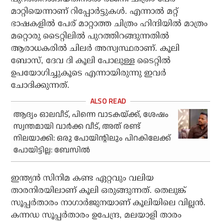
മാറ്റിയെന്നാണ് റിപ്പോര്‍ട്ടുകള്‍. എന്നാല്‍ മറ്റ്
ഭാഷകളില്‍ പേര് മാറ്റാത്ത ചിത്രം ഹിന്ദിയില്‍ മാത്രം
മറ്റൊരു ടൈറ്റിലില്‍ പുറത്തിറങ്ങുന്നതില്‍
ആരാധകരില്‍ ചിലര്‍ അസ്വസ്ഥരാണ്. കൂലി
ബോസ്, ദേവ ദി കൂലി പോലുള്ള ടൈറ്റില്‍
ഉപയോഗിച്ചുകൂടെ എന്നായിരുന്നു ഇവര്‍
ചോദിക്കുന്നത്.
ആദ്യം ഓലവീട്, പിന്നെ വാടകയ്ക്ക്, ശേഷം
സ്വന്തമായി വാര്‍ക്ക വീട്, അത് രണ്ട്
നിലയാക്കി: ഒരു പോയിന്റിലും പിറകിലേക്ക്
പോയിട്ടില്ല: ബേസില്‍
ഇന്ത്യന്‍ സിനിമ കണ്ട ഏറ്റവും വലിയ
താരനിരയിലാണ് കൂലി ഒരുങ്ങുന്നത്. തെലുങ്ക്
സൂപ്പര്‍താരം നാഗാര്‍ജുനയാണ് കൂലിയിലെ വില്ലന്‍.
കന്നഡ സൂപ്പര്‍താരം ഉപേന്ദ്ര, മലയാളി താരം