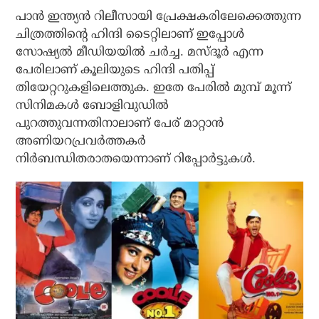
പാന്‍ ഇന്ത്യന്‍ റിലീസായി പ്രേക്ഷകരിലേക്കെത്തുന്ന
ചിത്രത്തിന്റെ ഹിന്ദി ടൈറ്റിലാണ് ഇപ്പോള്‍
സോഷ്യല്‍ മീഡിയയില്‍ ചര്‍ച്ച. മസ്ദൂര്‍ എന്ന
പേരിലാണ് കൂലിയുടെ ഹിന്ദി പതിപ്പ്
തിയേറ്ററുകളിലെത്തുക. ഇതേ പേരില്‍ മുമ്പ് മൂന്ന്
സിനിമകള്‍ ബോളിവുഡില്‍
പുറത്തുവന്നതിനാലാണ് പേര് മാറ്റാന്‍
അണിയറപ്രവര്‍ത്തകര്‍
നിര്‍ബന്ധിതരാതയെന്നാണ് റിപ്പോര്‍ട്ടുകള്‍.