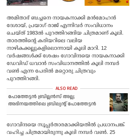
അമിതാഭ് ബച്ചനെ നായകനാക്കി മന്‍മോഹന്‍
ദേശായ്, പ്രയാഗ് രാജ് എന്നിവര്‍ സംവിധാനം
ചെയ്ത് 1983ല്‍ പുറത്തിറങ്ങിയ ചിത്രമാണ് കൂലി.
താരത്തിന്റെ കരിയറിലെ വലിയ
നാഴികക്കല്ലുകളിലൊന്നായി കൂലി മാറി. 12
വര്‍ഷങ്ങള്‍ക്ക് ശേഷം ഗോവിന്ദയെ നായകനാക്കി
ഡേവിഡ് ധവാന്‍ സംവിധാനത്തില്‍ കൂലി നമ്പര്‍
വണ്‍ എന്ന പേരില്‍ മറ്റൊരു ചിത്രവും
പുറത്തിറങ്ങി.
പോത്തേട്ടന്‍ ബ്രില്ലന്‍സ് അല്ല;
അഭിനയത്തിലെ ബ്രില്യന്റ് പോത്തേട്ടന്‍
ഗോവിന്ദയെ സൂപ്പര്‍താരമാക്കിയതില്‍ പ്രധാനപങ്ക്
വഹിച്ച ചിത്രമായിരുന്നു കൂലി നമ്പര്‍ വണ്‍. 25