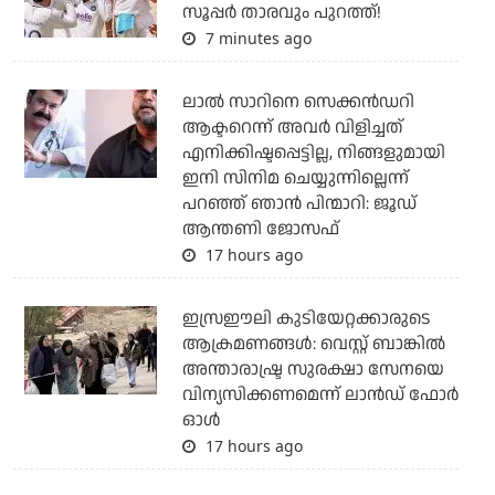
സൂപ്പര്‍ താരവും പുറത്ത്!
7 minutes ago
ലാല്‍ സാറിനെ സെക്കന്‍ഡറി
ആക്ടറെന്ന് അവര്‍ വിളിച്ചത്
എനിക്കിഷ്ടപ്പെട്ടില്ല, നിങ്ങളുമായി
ഇനി സിനിമ ചെയ്യുന്നില്ലെന്ന്
പറഞ്ഞ് ഞാന്‍ പിന്മാറി: ജൂഡ്
ആന്തണി ജോസഫ്
17 hours ago
ഇസ്രഈലി കുടിയേറ്റക്കാരുടെ
ആക്രമണങ്ങള്‍: വെസ്റ്റ് ബാങ്കില്‍
അന്താരാഷ്ട്ര സുരക്ഷാ സേനയെ
വിന്യസിക്കണമെന്ന് ലാന്‍ഡ് ഫോര്‍
ഓള്‍
17 hours ago