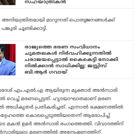
സഹയാത്രികന്‍
 അനിയന്ത്രിതമായി മാറുന്നത് പൊതുജനങ്ങള്‍ക്ക്
ുരി ചൂണ്ടിക്കാട്ടി.
രാജ്യത്തെ ഭരണ സംവിധാനം
ചുമതലകള്‍ നിര്‍വഹിക്കുന്നതില്‍
പരാജയപ്പെട്ടാല്‍ കൈകെട്ടി നോക്കി
നില്‍ക്കാന്‍ സാധിക്കില്ല; ജസ്റ്റിസ്
ബി.ആര്‍ ഗവായ്
രദേശ് എം.എല്‍.എ ആയിരുന്ന മുക്താര്‍ അന്‍സാരി
ല്‍ വെച്ച് മരണപ്പെട്ടത്. ഹൃദയാഘാതമാണ് മരണ
 അധികൃതര്‍ പ്രതികരിച്ചത്. എന്നാല്‍ ഭക്ഷണത്തില്‍
്ദേഹത്തെ കൊലപ്പെടുത്തിയതെന്ന് ആരോപിച്ച്
ടെ മകന്‍ ഉമര്‍ അന്‍സാരി രംഗത്തെത്തി. വിവാദത്തിന്
അന്‍സാരിയുടെ മരണത്തില്‍ അന്വേഷണത്തിന്