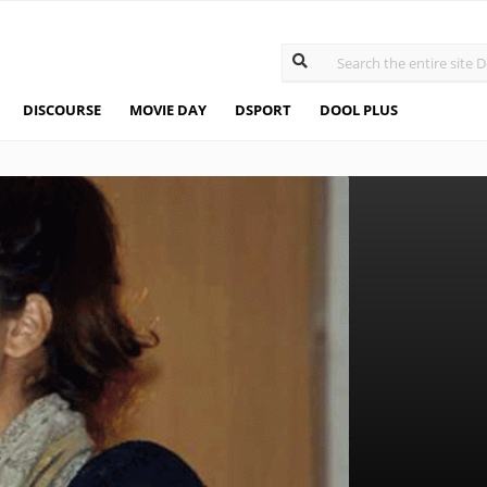
DISCOURSE
MOVIE DAY
DSPORT
DOOL PLUS