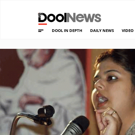
DOOL IN DEPTH
DAILY NEWS
VIDEO