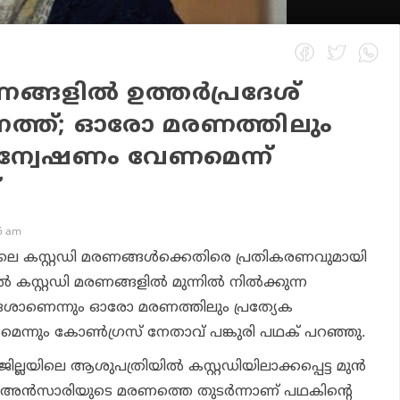
ങ്ങളില്‍ ഉത്തര്‍പ്രദേശ്
ാനത്ത്; ഓരോ മരണത്തിലും
അന്വേഷണം വേണമെന്ന്
്
35 am
ശിലെ കസ്റ്റഡി മരണങ്ങള്‍ക്കെതിരെ പ്രതികരണവുമായി
‍ കസ്റ്റഡി മരണങ്ങളില്‍ മുന്നില്‍ നില്‍ക്കുന്ന
രദേശാണെന്നും ഓരോ മരണത്തിലും പ്രത്യേക
്നും കോണ്‍ഗ്രസ് നേതാവ് പങ്കുരി പഥക് പറഞ്ഞു.
്ലയിലെ ആശുപത്രിയില്‍ കസ്റ്റഡിയിലാക്കപ്പെട്ട മുന്‍
 അന്‍സാരിയുടെ മരണത്തെ തുടര്‍ന്നാണ് പഥകിന്റെ