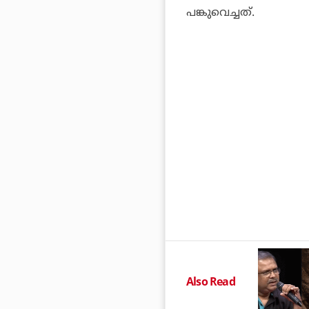
പങ്കുവെച്ചത്.
Also Read