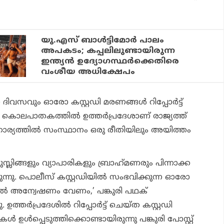
യു.എസ് ബാള്‍ട്ടിമോര്‍ പാലം
അപകടം; കപ്പലിലുണ്ടായിരുന്ന
ഇന്ത്യന്‍ ഉദ്യോഗസ്ഥര്‍ക്കെതിരെ
വംശീയ അധിക്ഷേപം
ലാ ദിവസവും ഓരോ കസ്റ്റഡി മരണങ്ങള്‍ റിപ്പോര്‍ട്ട്
്റഡി കൊലപാതകത്തില്‍ ഉത്തര്‍പ്രദേശാണ് രാജ്യത്ത്
്കാര്യത്തില്‍ സംസ്ഥാനം ഒരു രീതിയിലും അയിത്തം
മുസ്ലിങ്ങളും വ്യാപാരികളും ബ്രാഹ്‌മണരും പിന്നാക്ക
ടുന്നു. പൊലീസ് കസ്റ്റഡിയില്‍ സംഭവിക്കുന്ന ഓരോ
ല്‍ അന്വേഷണം വേണം,’ പങ്കുരി പഥക്
 ഉത്തര്‍പ്രദേശില്‍ റിപ്പോര്‍ട്ട് ചെയ്ത കസ്റ്റഡി
‍ ഉള്‍പ്പെടുത്തിക്കൊണ്ടായിരുന്നു പങ്കുരി പോസ്റ്റ്