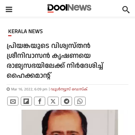
KERALA NEWS
പ്രിയങ്കയുടെ വിശ്വസ്തന്‍
ശ്രീനിവാസന്‍ കൃഷണയെ
രാജ്യസഭയിലേക്ക് നിര്‍ദേശിച്ച്
ഹൈക്കമാന്റ്
Mar 16, 2022, 6:09 pm
ഡൂള്‍ന്യൂസ് ഡെസ്‌ക്