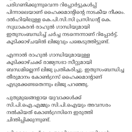
പരിഗണിക്കുന്നുവെന്ന റിപ്പോര്‍ട്ടുകള്‍പ്പ്
പിന്നാലെയാണ് ഹൈക്കമാന്റിന്റെ നാടകീയ നീക്കം.
ദല്‍ഹിയിലുള്ള കെ.പി.സി.സി പ്രസിഡന്റ് കെ.
സുധാകരന്‍ രാഹുല്‍ ഗാന്ധിയുമായി
ഇതുസംബന്ധിച്ച് ചര്‍ച്ച നടന്നെന്നാണ് റിപ്പോര്‍ട്ട്.
കൂടിക്കാഴ്ചയില്‍ ലിജുവും പങ്കെടുത്തിട്ടുണ്ട്.
എന്നാല്‍ രാഹുല്‍ ഗാന്ധിയുമായുള്ള
കൂടിക്കാഴ്ചക്ക് രാജ്യസഭാ സീറ്റുമായി
ബന്ധമില്ലെന്ന് ലിജു പ്രതികരിച്ചു. ഇതുസംബന്ധിച്ച
തീരുമാനം കോണ്‍ഗ്രസ് ഹൈക്കമാന്റാണ്
എടുക്കേണ്ടതെന്നും ലിജു പറഞ്ഞു.
പുതുമുഖങ്ങളായ യുവാക്കള്‍ക്ക്
സി.പി.ഐ.എമ്മും സി.പി.ഐയും അവസരം
നല്‍കിയത് കോണ്‍ഗ്രസിനെ ഇരുത്തി
ചിന്തിപ്പിക്കുന്നുണ്ട്.