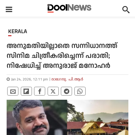
KERALA
അനുമതിയില്ലാതെ സന്നിധാനത്ത്
സിനിമ ചിത്രീകരിച്ചെന്ന് പരാതി;
നിഷേധിച്ച് അനുരാജ് മനോഹര്‍
Jan 24, 2026, 12:11 pm
രാഗേന്ദു. പി.ആര്‍