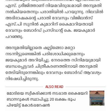
എസ്. ശ്രീജിത്താണ് നിയമവിരുദ്ധമായി അനുമതി
നല്‍കിയതെന്നും പരാതിയില്‍ പറയുന്നു. നിലവില്‍
അഭിഭാഷകന്റെ പരാതി ദേവസ്വം വിജിലന്‍സ്
എസ്.പി സുനില്‍ കുമാറിന് കൈമാറിയതായി
ദേവസ്വം ബോര്‍ഡ് പ്രസിഡന്റ് കെ. ജയകുമാര്‍
പറഞ്ഞു.
അനുമതിയില്ലാതെ ഷൂട്ടിങ്ങോ മറ്റോ
നടന്നിട്ടുണ്ടെങ്കില്‍ പരിശോധിക്കുമെന്നും
ജയകുമാര്‍ അറിയിച്ചു. നേരത്തെ സിനിമയുമായി
ബന്ധപ്പെട്ടവര്‍ ചിത്രീകരണത്തിനായി അനുമതി
തേടിയിരുന്നെങ്കിലും ദേവസ്വം ബോര്‍ഡ് ആവശ്യം
നിഷേധിച്ചിരുന്നു.
മോദിയെ സ്വീകരിക്കാന്‍ നടപ്പാത കൈയേറി
ബാനറുകള്‍ സ്ഥാപിച്ചു; 20 ലക്ഷം രൂപ
പിഴയിട്ട് കോര്‍പ്പറേഷന്‍