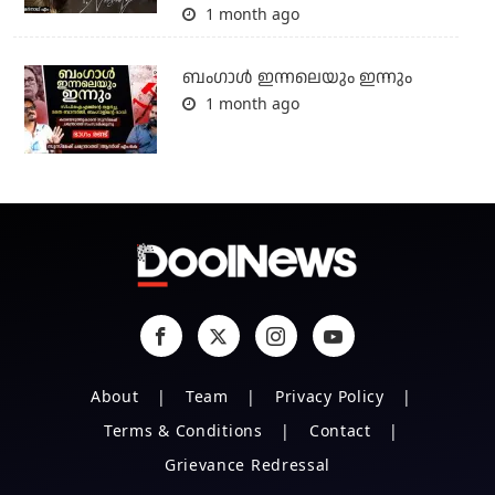
1 month ago
ബംഗാള്‍ ഇന്നലെയും ഇന്നും
1 month ago
About
Team
Privacy Policy
Terms & Conditions
Contact
Grievance Redressal