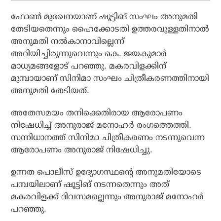
ഫോണ്‍ മുഖേനയാണ് ഷൂട്ടിങ് സംഘം അനുമതി
തേടിയതെന്നും ഹൈക്കോടതി ഉത്തരവുള്ളതിനാല്‍
അനുമതി നല്‍കാനാവില്ലെന്ന്
അറിയിച്ചിരുന്നുവെന്നും കെ. ജയകുമാര്‍
മാധ്യമങ്ങളോട് പറഞ്ഞു. മകരവിളക്കിന്
മുമ്പായാണ് സിനിമാ സംഘം ചിത്രീകരണത്തിനായി
അനുമതി തേടിയത്.
അതേസമയം തനിക്കെതിരായ ആരോപണം
നിഷേധിച്ച് അനുരാജ് മനോഹര്‍ രംഗത്തെത്തി.
സന്നിധാനത്ത് സിനിമാ ചിത്രീകരണം നടന്നുവെന്ന
ആരോപണം അനുരാജ് നിഷേധിച്ചു.
ഉന്നത പൊലീസ് ഉദ്യോഗസ്ഥന്റെ അനുമതിയോടെ
പമ്പയിലാണ് ഷൂട്ടിങ് നടന്നതെന്നും അത്
മകരവിളക്ക് ദിവസമല്ലെന്നും അനുരാജ് മനോഹര്‍
പറഞ്ഞു.