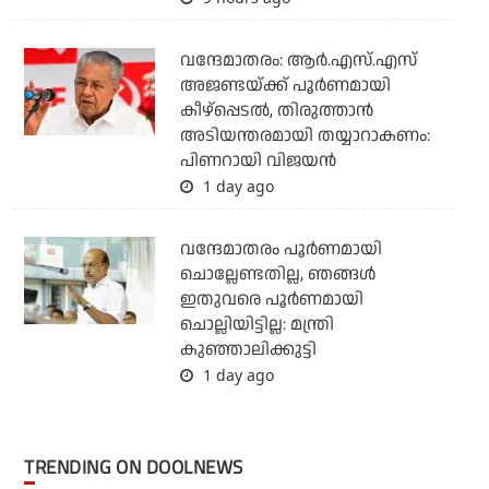
വന്ദേമാതരം: ആര്‍.എസ്.എസ്
അജണ്ടയ്ക്ക് പൂര്‍ണമായി
കീഴ്‌പ്പെടല്‍, തിരുത്താന്‍
അടിയന്തരമായി തയ്യാറാകണം:
പിണറായി വിജയന്‍
1 day ago
വന്ദേമാതരം പൂര്‍ണമായി
ചൊല്ലേണ്ടതില്ല, ഞങ്ങള്‍
ഇതുവരെ പൂര്‍ണമായി
ചൊല്ലിയിട്ടില്ല: മന്ത്രി
കുഞ്ഞാലിക്കുട്ടി
1 day ago
TRENDING ON DOOLNEWS