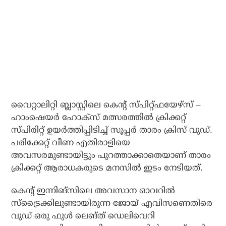
വൈറ്റാലിറ്റി ബ്ലാസ്റ്റിലെ കെന്റ് സ്പിറ്റ്ഫയേഴ്‌സ് –
ഹാംഷെയര്‍ ഹോക്‌സ് മത്സരത്തില്‍ ക്രിക്കറ്റ്
സ്പിരിറ്റ് ഉയര്‍ത്തിപ്പിടിച്ച് സൂപ്പര്‍ താരം ക്രിസ് വുഡ്.
പരിക്കേറ്റ് വീണ എതിരാളിയെ
അവസരമുണ്ടായിട്ടും പുറത്താക്കാതെയാണ് താരം
ക്രിക്കറ്റ് ആരാധകരുടെ മനസില്‍ ഇടം നേടിയത്.
കെന്റ് ഇന്നിങ്‌സിലെ അവസാന ഓവറില്‍
സ്‌ട്രൈക്കിലുണ്ടായിരുന്ന ജോയ് എവിസണെതിരെ
വുഡ് ഒരു ഫുള്‍ ലെങ്ത് ഡെലിവെറി