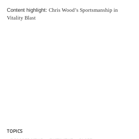
Content highlight:
Chris Wood’s Sportsmanship in
Vitality Blast
TOPICS