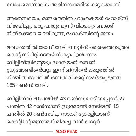
ലോകമൊന്നാകെ അഭിനന്ദനമറിയിക്കുകയാണ്.
അതേസമയം, മത്സരത്തില്‍ ഹാംഷെയര്‍ ഹോക്‌സ്
വിജയിച്ചു. ഒരു പന്തും മൂന്ന് വിക്കറ്റും ബാക്കി
നില്‍ക്കെവെയായിരുന്നു ഹോക്‌സിന്റെ ജയം.
മത്സരത്തില്‍ ടോസ് നേടി ബാറ്റിങ് തെരഞ്ഞെടുത്ത
കെന്റ് സ്പിറ്റ്ഫയേഴ്‌സ് ക്യാപ്റ്റന്‍ സാം
ബില്ലിങ്‌സിന്റെയും ഡാനിയല്‍ ബെല്‍-
ഡ്രുമോണ്ടിന്റെയും ഇന്നിങ്‌സിന്റെ കരുത്തില്‍
നിശ്ചിത ഓവറില്‍ ഒമ്പത് വിക്കറ്റ് നഷ്ടപ്പെടുത്തി
165 റണ്‍സ് നേടി.
ബില്ലിങ്‌സ് 30 പന്തില്‍ 43 റണ്‍സ് നേടിയപ്പോള്‍ 27
പന്തില്‍ 42 റണ്‍സാണ് ഡ്രുമോണ്ട് നേടിയത്. 15
പന്തില്‍ 20 റണ്‍സടിച്ച സാക്ക് ക്രോളിയാണ്
കെന്റിന്റെ മൂന്നാമത് മികച്ച റണ്‍ ഗെറ്റര്‍.