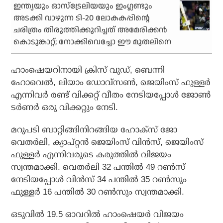
ഇന്ത്യയും ഓസ്‌ട്രേലിയയും ഇംഗ്ലണ്ടും
അടക്കി വാഴുന്ന ടി-20 ലോകകപ്പിന്റെ
ചരിത്രം തിരുത്തിക്കുറിച്ചത് അമേരിക്കന്‍
കൊടുങ്കാറ്റ്; നോക്കിവെച്ചോ ഈ മുതലിനെ
ഹാംഷെയറിനായി ക്രിസ് വുഡ്, ബെന്നി
ഹോവെല്‍, ലിയാം ഡോവ്‌സണ്‍, ജെയിംസ് ഫുള്ളര്‍
എന്നിവര്‍ രണ്ട് വിക്കറ്റ് വീതം നേടിയപ്പോള്‍ ജോണ്‍
ടര്‍ണര്‍ ഒരു വിക്കറ്റും നേടി.
മറുപടി ബാറ്റിങ്ങിനിറങ്ങിയ ഹോക്‌സ് ജോ
വെതര്‍ലി, ക്യാപ്റ്റന്‍ ജെയിംസ് വിന്‍സ്, ജെയിംസ്
ഫുള്ളര്‍ എന്നിവരുടെ കരുത്തില്‍ വിജയം
സ്വന്തമാക്കി. വെതര്‍ലി 32 പന്തില്‍ 49 റണ്‍സ്
നേടിയപ്പോള്‍ വിന്‍സ് 34 പന്തില്‍ 35 റണ്‍സും
ഫുള്ളര്‍ 16 പന്തില്‍ 30 റണ്‍സും സ്വന്തമാക്കി.
ഒടുവില്‍ 19.5 ഓവറില്‍ ഹാംഷെയര്‍ വിജയം