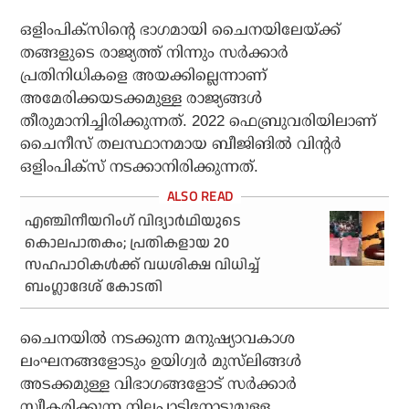
ഒളിംപിക്‌സിന്റെ ഭാഗമായി ചൈനയിലേയ്ക്ക്
തങ്ങളുടെ രാജ്യത്ത് നിന്നും സര്‍ക്കാര്‍
പ്രതിനിധികളെ അയക്കില്ലെന്നാണ്
അമേരിക്കയടക്കമുള്ള രാജ്യങ്ങള്‍
തീരുമാനിച്ചിരിക്കുന്നത്. 2022 ഫെബ്രുവരിയിലാണ്
ചൈനീസ് തലസ്ഥാനമായ ബീജിങില്‍ വിന്റര്‍
ഒളിംപിക്‌സ് നടക്കാനിരിക്കുന്നത്.
എഞ്ചിനീയറിംഗ് വിദ്യാര്‍ഥിയുടെ
കൊലപാതകം; പ്രതികളായ 20
സഹപാഠികള്‍ക്ക് വധശിക്ഷ വിധിച്ച്
ബംഗ്ലാദേശ് കോടതി
ചൈനയില്‍ നടക്കുന്ന മനുഷ്യാവകാശ
ലംഘനങ്ങളോടും ഉയിഗ്വര്‍ മുസ്‌ലിങ്ങള്‍
അടക്കമുള്ള വിഭാഗങ്ങളോട് സര്‍ക്കാര്‍
സ്വീകരിക്കുന്ന നിലപാടിനോടുമുള്ള