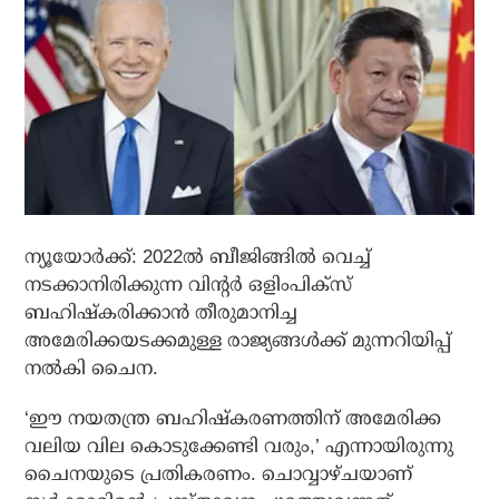
ന്യൂയോര്‍ക്ക്: 2022ല്‍ ബീജിങ്ങില്‍ വെച്ച്
നടക്കാനിരിക്കുന്ന വിന്റര്‍ ഒളിംപിക്‌സ്
ബഹിഷ്‌കരിക്കാന്‍ തീരുമാനിച്ച
അമേരിക്കയടക്കമുള്ള രാജ്യങ്ങള്‍ക്ക് മുന്നറിയിപ്പ്
നല്‍കി ചൈന.
‘ഈ നയതന്ത്ര ബഹിഷ്‌കരണത്തിന് അമേരിക്ക
വലിയ വില കൊടുക്കേണ്ടി വരും,’ എന്നായിരുന്നു
ചൈനയുടെ പ്രതികരണം. ചൊവ്വാഴ്ചയാണ്