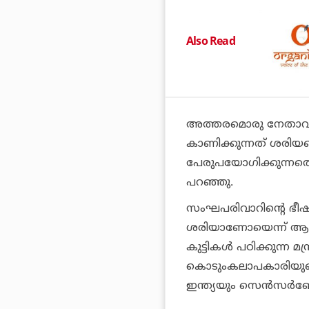
Also Read
അത്തരമൊരു നേതാവിന്റ
കാണിക്കുന്നത് ശരിയല്ലെ
പേരുപയോഗിക്കുന്നതൊക്
പറഞ്ഞു.
സംഘപരിവാറിന്റെ ഭീഷണ
ശരിയാണോയെന്ന് ആലോ
കുട്ടികള്‍ പഠിക്കുന്ന 
കൊടുംകലാപകാരിയുടെ പ
ഇന്ത്യയും സെന്‍സര്‍ബോ