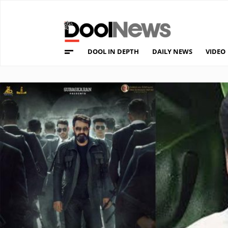
DOOL IN DEPTH
DAILY NEWS
VIDEO