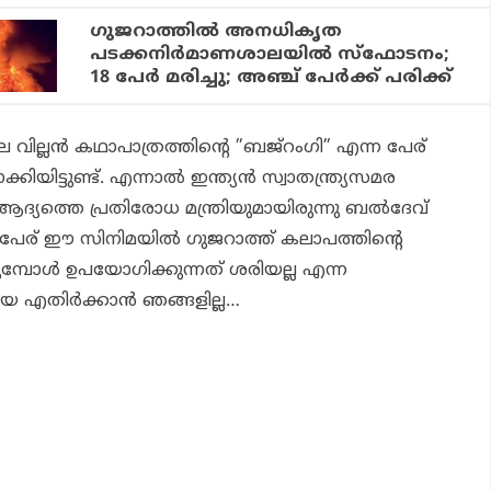
ഗുജറാത്തില്‍ അനധികൃത
പടക്കനിര്‍മാണശാലയില്‍ സ്‌ഫോടനം;
18 പേര്‍ മരിച്ചു; അഞ്ച് പേര്‍ക്ക് പരിക്ക്
 വില്ലന്‍ കഥാപാത്രത്തിന്റെ ”ബജ്‌റംഗി” എന്ന പേര്
്കിയിട്ടുണ്ട്. എന്നാല്‍ ഇന്ത്യന്‍ സ്വാതന്ത്ര്യസമര
ദ്യത്തെ പ്രതിരോധ മന്ത്രിയുമായിരുന്നു ബല്‍ദേവ്
െ പേര് ഈ സിനിമയില്‍ ഗുജറാത്ത് കലാപത്തിന്റെ
മ്പോള്‍ ഉപയോഗിക്കുന്നത് ശരിയല്ല എന്ന
െ എതിര്‍ക്കാന്‍ ഞങ്ങളില്ല…