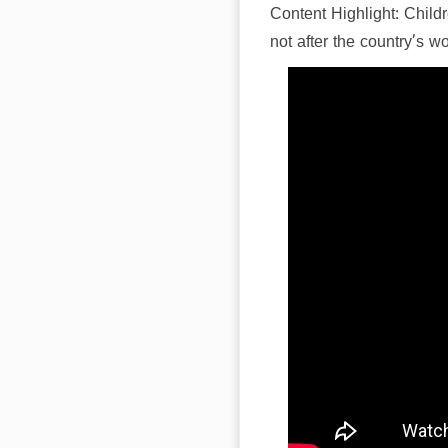
Content Highlight:
Childr
not after the country’s 