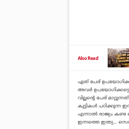
Also Read
ഏത് പേര് ഉപയോഗിക്കണ
അവര്‍ ഉപയോഗിക്കട്ടെ
വില്ലന്റെ പേര് മാറ്
കുട്ടികള്‍ പഠിക്കുന്ന
എന്നാല്‍ രാജ്യം കണ്
ഇന്നത്തെ ഇന്ത്യ… സെന്‍