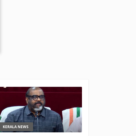
KERALA NEWS