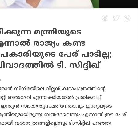
ിക്കുന്ന മന്ത്രിയുടെ
്നാല്‍ രാജ്യം കണ്ട
ാരിയുടെ പേര് പാടില്ല;
ിവാദത്തില്‍ ടി. സിദ്ദിഖ്
m
രാന്‍ സിനിമയിലെ വില്ലന്‍ കഥാപാത്രത്തിന്റെ
്റി ബല്‍ദേവ് എന്നാക്കിയതില്‍ പ്രതികരിച്ച്
 ഇന്ത്യന്‍ സ്വാതന്ത്ര്യസമര നേതാവും ഇന്ത്യയുടെ
്ത്രിയുമായിരുന്നു ബല്‍ദേവെന്നും എന്നാല്‍ ഈ പേര്
ുമായി വരാന്‍ തങ്ങളില്ലെന്നും ടി.സിദ്ദിഖ് പറഞ്ഞു.