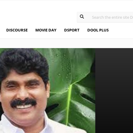
DISCOURSE
MOVIE DAY
DSPORT
DOOL PLUS