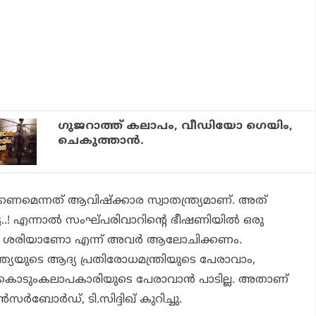
ഗുജറാത്ത് കലാപം, വീഡിയോ ഗെയിം,
ചെകുത്താന്‍.
മെന്നത് ആവിഷ്‌ക്കാര സ്വാതന്ത്ര്യമാണ്. അത്
..! എന്നാല്‍ സംഘ്പരിവാറിന്റെ ഭീഷണിയില്‍ ഒരു
റുന്നത് ശരിയാണോ എന്ന് അവര്‍ ആലോചിക്കണം.
 ഇന്ത്യയുടെ ആദ്യ പ്രതിരോധമന്ത്രിയുടെ പേരാവാം,
ട കൊടുംകലാപകാരിയുടെ പേരാവാന്‍ പാടില്ല. അതാണ്
സര്‍ബോര്‍ഡ്, ടി.സിദ്ദിഖ് കുറിച്ചു.