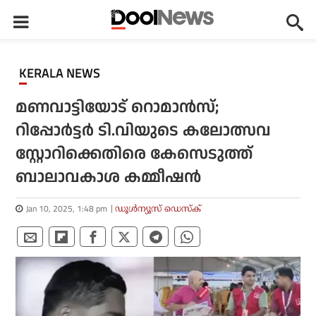
KERALA NEWS
മണവാട്ടിയോട് റൊമാന്‍സ്;
റിപ്പോര്‍ട്ടര്‍ ടി.വിയുടെ കലോത്സവ
സ്റ്റോറിക്കെതിരെ കേസെടുത്ത്
ബാലാവകാശ കമ്മീഷന്‍
Jan 10, 2025, 1:48 pm
ഡൂള്‍ന്യൂസ് ഡെസ്‌ക്