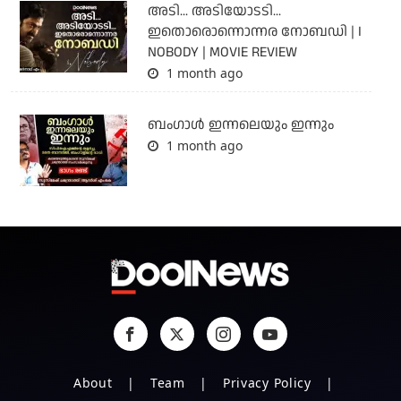
അടി... അടിയോടടി...
ഇതൊരൊന്നൊന്നര നോബഡി | I
NOBODY | MOVIE REVIEW
1 month ago
ബംഗാള്‍ ഇന്നലെയും ഇന്നും
1 month ago
About
Team
Privacy Policy