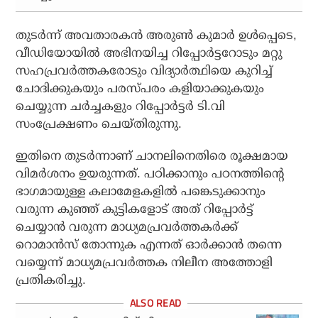
തുടര്‍ന്ന് അവതാരകന്‍ അരുണ്‍ കുമാര്‍ ഉള്‍പ്പെടെ,
വീഡിയോയില്‍ അഭിനയിച്ച റിപ്പോര്‍ട്ടറോടും മറ്റു
സഹപ്രവര്‍ത്തകരോടും വിദ്യാര്‍ത്ഥിയെ കുറിച്ച്
ചോദിക്കുകയും പരസ്പരം കളിയാക്കുകയും
ചെയ്യുന്ന ചര്‍ച്ചകളും റിപ്പോര്‍ട്ടര്‍ ടി.വി
സംപ്രേക്ഷണം ചെയ്തിരുന്നു.
ഇതിനെ തുടര്‍ന്നാണ് ചാനലിനെതിരെ രൂക്ഷമായ
വിമര്‍ശനം ഉയരുന്നത്. പഠിക്കാനും പഠനത്തിന്റെ
ഭാഗമായുള്ള കലാമേളകളില്‍ പങ്കെടുക്കാനും
വരുന്ന കുഞ്ഞ് കുട്ടികളോട് അത് റിപ്പോര്‍ട്ട്
ചെയ്യാന്‍ വരുന്ന മാധ്യമപ്രവര്‍ത്തകര്‍ക്ക്
റൊമാന്‍സ് തോന്നുക എന്നത് ഓര്‍ക്കാന്‍ തന്നെ
വയ്യെന്ന് മാധ്യമപ്രവര്‍ത്തക നിലീന അത്തോളി
പ്രതികരിച്ചു.