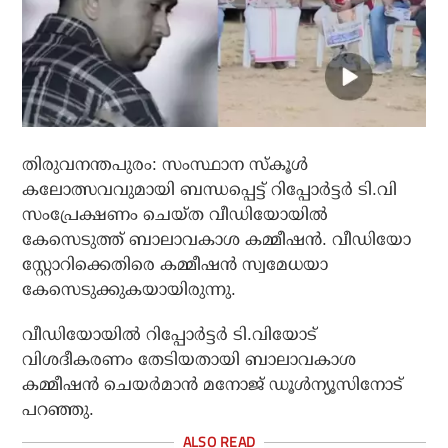
തിരുവനന്തപുരം: സംസ്ഥാന സ്‌കൂള്‍
കലോത്സവവുമായി ബന്ധപ്പെട്ട് റിപ്പോര്‍ട്ടര്‍ ടി.വി
സംപ്രേക്ഷണം ചെയ്ത വീഡിയോയില്‍
കേസെടുത്ത് ബാലാവകാശ കമ്മീഷന്‍. വീഡിയോ
സ്റ്റോറിക്കെതിരെ കമ്മീഷന്‍ സ്വമേധയാ
കേസെടുക്കുകയായിരുന്നു.
വീഡിയോയില്‍ റിപ്പോര്‍ട്ടര്‍ ടി.വിയോട്
വിശദീകരണം തേടിയതായി ബാലാവകാശ
കമ്മീഷന്‍ ചെയര്‍മാന്‍ മനോജ് ഡൂള്‍ന്യൂസിനോട്
പറഞ്ഞു.