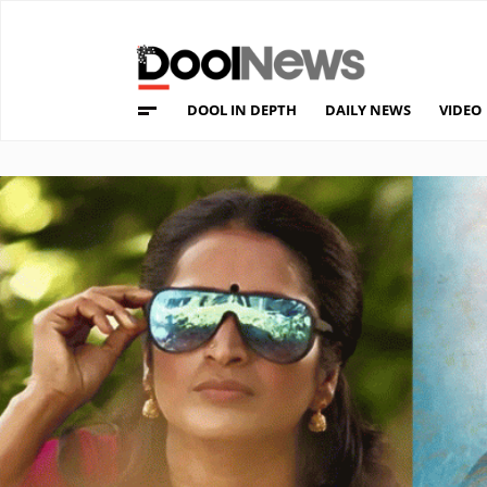
DOOL IN DEPTH
DAILY NEWS
VIDEO