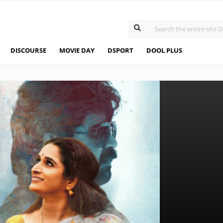
DISCOURSE
MOVIE DAY
DSPORT
DOOL PLUS