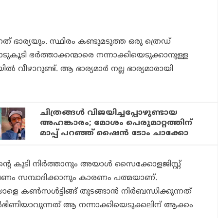
 ഭാര്യയും. സ്ഥിരം കണ്ടുമടുത്ത ഒരു ത്രെഡ്
ൂടി ഭർത്താക്കന്മാരെ നന്നാക്കിയെടുക്കാനുള്ള
ൽ വീഴാറുണ്ട്. ആ ഭാര്യമാർ നല്ല ഭാര്യമാരായി
ചിത്രങ്ങള്‍ വിജയിച്ചപ്പോഴുണ്ടായ
അഹങ്കാരം; മോശം പെരുമാറ്റത്തിന്
മാപ്പ് പറഞ്ഞ് ഷൈന്‍ ടോം ചാക്കോ
ിന്റെ കുടി നിർത്താനും അയാൾ സൈക്കോളജിസ്റ്റ്
ണം സമ്പാദിക്കാനും കാരണം പത്മയാണ്.
ാളെ കൺസൾട്ടിങ്ങ് തുടങ്ങാൻ നിർബന്ധിക്കുന്നത്
ിണിയാവുന്നത് ആ നന്നാക്കിയെടുക്കലിന് ആക്കം