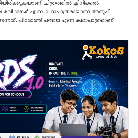
യിരിക്കുകയാണ്. ചിത്രത്തിൽ ക്ലിനിക്കൽ
 രവി ശങ്കർ എന്ന കഥാപാത്രമായാണ് അനൂപ്
ുന്നത്. ചീരോത്ത് പത്മജ എന്ന കഥാപാത്രമാണ്