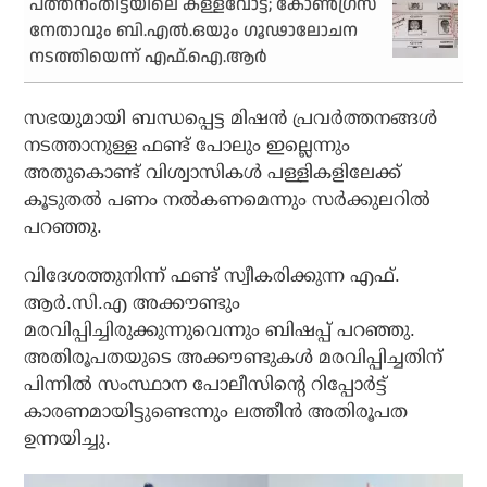
പത്തനംതിട്ടയിലെ കള്ളവോട്ട്; കോണ്‍ഗ്രസ്
നേതാവും ബി.എല്‍.ഒയും ഗൂഢാലോചന
നടത്തിയെന്ന് എഫ്.ഐ.ആര്‍
സഭയുമായി ബന്ധപ്പെട്ട മിഷന്‍ പ്രവര്‍ത്തനങ്ങള്‍
നടത്താനുള്ള ഫണ്ട് പോലും ഇല്ലെന്നും
അതുകൊണ്ട് വിശ്വാസികള്‍ പള്ളികളിലേക്ക്
കൂടുതല്‍ പണം നല്‍കണമെന്നും സര്‍ക്കുലറില്‍
പറഞ്ഞു.
വിദേശത്തുനിന്ന് ഫണ്ട് സ്വീകരിക്കുന്ന എഫ്.
ആര്‍.സി.എ അക്കൗണ്ടും
മരവിപ്പിച്ചിരുക്കുന്നുവെന്നും ബിഷപ്പ് പറഞ്ഞു.
അതിരൂപതയുടെ അക്കൗണ്ടുകള്‍ മരവിപ്പിച്ചതിന്
പിന്നില്‍ സംസ്ഥാന പോലീസിന്റെ റിപ്പോര്‍ട്ട്
കാരണമായിട്ടുണ്ടെന്നും ലത്തീന്‍ അതിരൂപത
ഉന്നയിച്ചു.