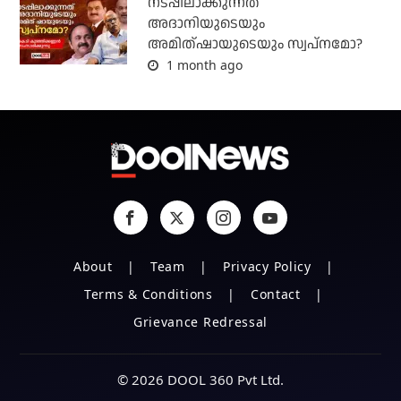
നടപ്പിലാക്കുന്നത്
അദാനിയുടെയും
അമിത്ഷായുടെയും സ്വപ്നമോ?
1 month ago
About
Team
Privacy Policy
Terms & Conditions
Contact
Grievance Redressal
© 2026 DOOL 360 Pvt Ltd.