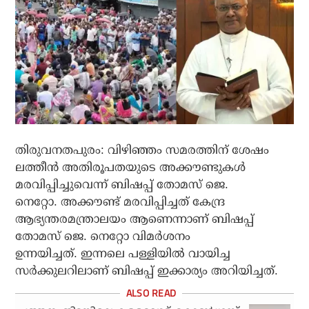
തിരുവനതപുരം: വിഴിഞ്ഞം സമരത്തിന് ശേഷം
ലത്തീൻ അതിരൂപതയുടെ അക്കൗണ്ടുകള്‍
മരവിപ്പിച്ചുവെന്ന് ബിഷപ്പ് തോമസ് ജെ.
നെറ്റോ. അക്കൗണ്ട് മരവിപ്പിച്ചത് കേന്ദ്ര
ആഭ്യന്തരമന്ത്രാലയം ആണെന്നാണ് ബിഷപ്പ്
തോമസ് ജെ. നെറ്റോ വിമര്‍ശനം
ഉന്നയിച്ചത്. ഇന്നലെ പള്ളിയില്‍ വായിച്ച
സര്‍ക്കുലറിലാണ് ബിഷപ്പ് ഇക്കാര്യം അറിയിച്ചത്.