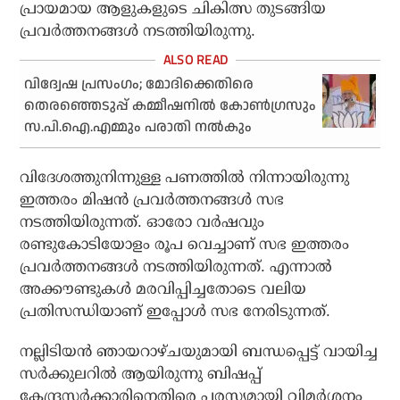
പ്രായമായ ആളുകളുടെ ചികിത്സ തുടങ്ങിയ
പ്രവര്‍ത്തനങ്ങള്‍ നടത്തിയിരുന്നു.
വിദ്വേഷ പ്രസംഗം; മോദിക്കെതിരെ
തെരഞ്ഞെടുപ്പ് കമ്മീഷനില്‍ കോണ്‍ഗ്രസും
സ.പി.ഐ.എമ്മും പരാതി നല്‍കും
വിദേശത്തുനിന്നുള്ള പണത്തില്‍ നിന്നായിരുന്നു
ഇത്തരം മിഷന്‍ പ്രവര്‍ത്തനങ്ങള്‍ സഭ
നടത്തിയിരുന്നത്. ഓരോ വര്‍ഷവും
രണ്ടുകോടിയോളം രൂപ വെച്ചാണ് സഭ ഇത്തരം
പ്രവര്‍ത്തനങ്ങള്‍ നടത്തിയിരുന്നത്. എന്നാല്‍
അക്കൗണ്ടുകള്‍ മരവിപ്പിച്ചതോടെ വലിയ
പ്രതിസന്ധിയാണ് ഇപ്പോള്‍ സഭ നേരിടുന്നത്.
നല്ലിടിയന്‍ ഞായറാഴ്ചയുമായി ബന്ധപ്പെട്ട് വായിച്ച
സര്‍ക്കുലറില്‍ ആയിരുന്നു ബിഷപ്പ്
കേന്ദ്രസര്‍ക്കാരിനെതിരെ പരസ്യമായി വിമര്‍ശനം