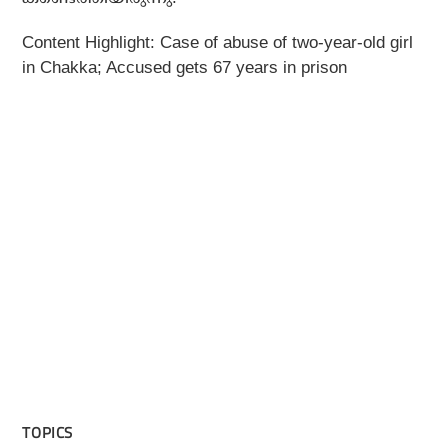
Content Highlight: Case of abuse of two-year-old girl
in Chakka; Accused gets 67 years in prison
TOPICS