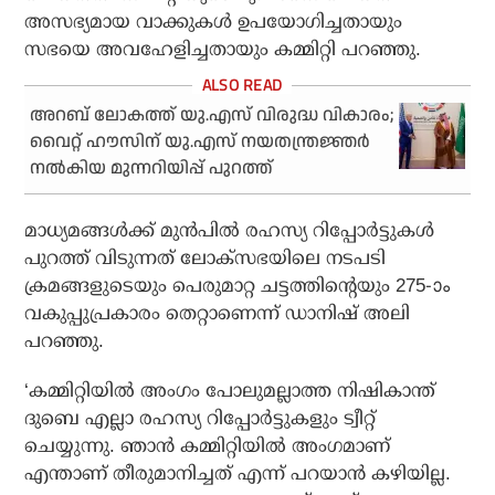
അസഭ്യമായ വാക്കുകള്‍ ഉപയോഗിച്ചതായും
സഭയെ അവഹേളിച്ചതായും കമ്മിറ്റി പറഞ്ഞു.
അറബ് ലോകത്ത് യു.എസ് വിരുദ്ധ വികാരം;
വൈറ്റ് ഹൗസിന് യു.എസ് നയതന്ത്രജ്ഞർ
നൽകിയ മുന്നറിയിപ്പ് പുറത്ത്
മാധ്യമങ്ങള്‍ക്ക് മുന്‍പില്‍ രഹസ്യ റിപ്പോര്‍ട്ടുകള്‍
പുറത്ത് വിടുന്നത് ലോക്‌സഭയിലെ നടപടി
ക്രമങ്ങളുടെയും പെരുമാറ്റ ചട്ടത്തിന്റെയും 275-ാം
വകുപ്പുപ്രകാരം തെറ്റാണെന്ന് ഡാനിഷ് അലി
പറഞ്ഞു.
‘കമ്മിറ്റിയില്‍ അംഗം പോലുമല്ലാത്ത നിഷികാന്ത്
ദുബെ എല്ലാ രഹസ്യ റിപ്പോര്‍ട്ടുകളും ട്വീറ്റ്‌
ചെയ്യുന്നു. ഞാന്‍ കമ്മിറ്റിയില്‍ അംഗമാണ്
എന്താണ് തീരുമാനിച്ചത് എന്ന് പറയാന്‍ കഴിയില്ല.