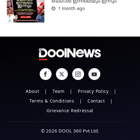
ബംഗാള്‍ ഇന്നലെയും ഇന്നും
1 month ago
About
Team
Privacy Policy
Terms & Conditions
Contact
Grievance Redressal
© 2026 DOOL 360 Pvt Ltd.