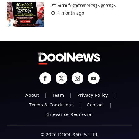
ബംഗാള്‍ ഇന്നലെയും ഇന്നും
1 month ago
About
Team
Privacy Policy
Terms & Conditions
Contact
Grievance Redressal
© 2026 DOOL 360 Pvt Ltd.