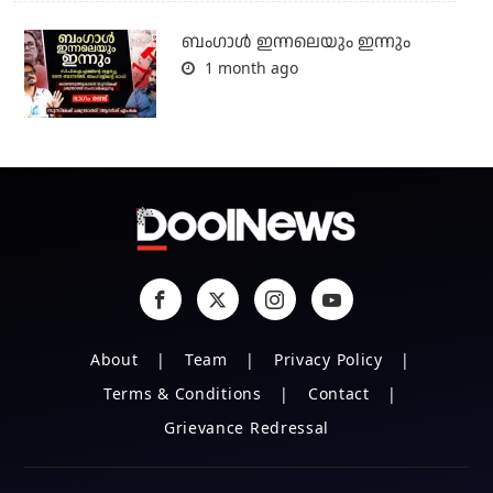
ബംഗാള്‍ ഇന്നലെയും ഇന്നും
1 month ago
About
Team
Privacy Policy
Terms & Conditions
Contact
Grievance Redressal