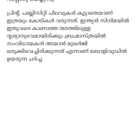
പ്രിന്റ്, പബ്ലിസിറ്റി ചിലവുകള്‍ കൂട്ടാതെയാണ്
ഇത്രയും കോടികള്‍ വരുന്നത്. ഇന്ത്യന്‍ സിനിമയില്‍
ഇതുവരെ കാണാത്ത തരത്തിലുള്ള
ദൃശ്യാനുഭവമായിരിക്കും ബ്രഹ്മാസ്ത്രയില്‍
സംവിധായകന്‍ അയാന്‍ മുഖര്‍ജി
ഒരുക്കിവെച്ചിരിക്കുന്നത് എന്നാണ് ബോളിവുഡില്‍
ഉയരുന്ന ചര്‍ച്ച.