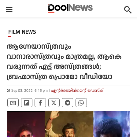
FILM NEWS
ആഗ്നേയാസ്ത്രവും
വാനാരാസ്ത്രവും മാത്രമല്ല, ആകെ
വരുന്നത് എട്ട് അസ്ത്രങ്ങള്‍;
ബ്രഹ്മാസ്ത്ര പ്രൊമോ വീഡിയോ
Sep 03, 2022, 6:15 pm
എന്റര്‍ടെയിന്‍മെന്റ് ഡെസ്‌ക്