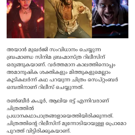
അയാന്‍ മുഖര്‍ജി സംവിധാനം ചെയ്യുന്ന
ബ്രഹ്മാണ്ഡ സിനിമ ബ്രഹ്മാസ്ത്ര റിലീസിന്
ഒരുങ്ങുകയാണ്. വര്‍ത്തമാന കാലത്തിനൊപ്പം
അമാനുഷിക ശക്തികളും മിത്തുകളുമെല്ലാം
കൂടികലര്‍ന്ന് കഥ പറയുന്ന ചിത്രം സെപ്റ്റംബര്‍
ഒമ്പതിനാണ് റിലീസ് ചെയ്യുന്നത്.
രണ്‍ബീര്‍ കപൂര്‍, ആലിയ ഭട്ട് എന്നിവരാണ്
ചിത്രത്തില്‍
പ്രധാനകഥാപാത്രങ്ങളായെത്തിയിരിക്കുന്നത്.
ചിത്രത്തിന്റെ റിലീസിന് മുന്നോടിയായുള്ള പ്രൊമോ
പുറത്ത് വിട്ടിരിക്കുകയാണ്.