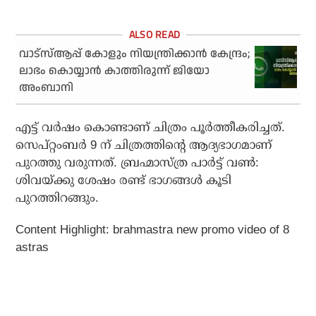
വാട്‌സ്ആപ്പ് കോളും നിയന്ത്രിക്കാന്‍ കേന്ദ്രം;
ലാഭം കൊയ്യാന്‍ കാത്തിരുന്ന് ജിയോ
അംബാനി
എട്ട് വര്‍ഷം കൊണ്ടാണ് ചിത്രം പൂര്‍ത്തീകരിച്ചത്.
സെപ്റ്റംബര്‍ 9 ന് ചിത്രത്തിന്റെ ആദ്യഭാഗമാണ്
പുറത്തു വരുന്നത്. ബ്രഹ്മാസ്ത്ര പാര്‍ട്ട് വണ്‍:
ശിവയ്ക്കു ശേഷം രണ്ട് ഭാഗങ്ങള്‍ കൂടി
പുറത്തിറങ്ങും.
Content Highlight: brahmastra new promo video of 8
astras