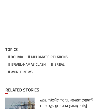
TOPICS
BOLIVIA
DIPLOMATIC RELATIONS
ISRAEL-HAMAS CLASH
ISREAL
WORLD NEWS
RELATED STORIES
ഫലസ്തീനൊപ്പം തന്നെയെന്ന്
വീണ്ടും ഉറക്കെ പ്രഖ്യാപിച്ച്