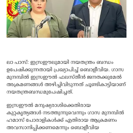
ലാ പാസ്: ഇസ്രഈലുമായി നയതന്ത്രം ബന്ധം
ഉപേഷിക്കുന്നതായി പ്രഖ്യാപിച്ച് ബൊളീവിയ. ഗാസ
മുനമ്പില്‍ ഇസ്രഈല്‍ ഫലസ്തീന്‍ ജനതക്കുമേല്‍
അക്രമണങ്ങള്‍ അഴിച്ചിവിടുന്നത് ചൂണ്ടികാട്ടിയാണ്
നയതന്ത്രബന്ധമുപേഷിച്ചത്.
ഇസ്രഈല്‍ മനുഷ്യരാശിക്കെതിരായ
കുറ്റകൃത്യങ്ങള്‍ നടത്തുന്നുവെന്നും ഗാസ മുനമ്പില്‍
ഹമാസ് പോരാളികള്‍ക്ക് എതിരായ ആക്രമണം
അവസാനിപ്പിക്കണമെന്നും ബൊളീവിയ