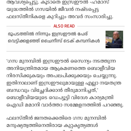
ആവശ്യപ്പെട്ടു. കൂടാതെ ഇസ്രഈല്‍ -ഹമാസ്
യുദ്ധത്തില്‍ ഗസയില്‍ ജീവന്‍ നഷ്ടപ്പെട്ട
ഫലസ്തീനികളെ കുറിച്ചും അവര്‍ സംസാരിച്ചു.
ഭൂപടത്തില്‍ നിന്നും ഇസ്രഈല്‍ പേര്
വെട്ടിക്കളഞ്ഞ് ചൈനീസ് ടെക് കമ്പനികള്‍
‘ഗസ മുനമ്പില്‍ ഇസ്രഈല്‍ സൈന്യം നടത്തുന്ന
അനിയന്ത്രിതമായ ആക്രമണത്തെ ബൊളീവിയ
നിരസിക്കുകയും അപലപിക്കുക്കയും ചെയ്യുന്നു.
ഇതിനാലാണ് ഇസ്രഈലുമായുള്ള എല്ലാ നയതന്ത്ര
ബന്ധവും വിച്ഛേദിക്കാന്‍ തീരുമാനിച്ചത്,’
ബൊളീവിയയുടെ ഡെപ്യൂട്ടി വിദേശ കാര്യമന്ത്രി
ഐഡി മമാനി വാര്‍ത്താ സമ്മേളനത്തില്‍ പറഞ്ഞു.
ഫലസ്തീന്‍ ജനതക്കെതിരെ ഗസ മുനമ്പില്‍
മനുഷ്യത്വത്തിനെതിരായ കുറ്റകൃത്യങ്ങള്‍