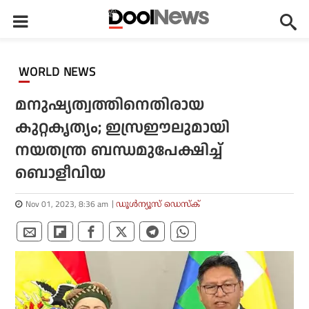
WORLD NEWS
മനുഷ്യത്വത്തിനെതിരായ
കുറ്റകൃത്യം; ഇസ്രഈലുമായി
നയതന്ത്ര ബന്ധമുപേക്ഷിച്ച്
ബൊളീവിയ
Nov 01, 2023, 8:36 am
ഡൂള്‍ന്യൂസ് ഡെസ്‌ക്