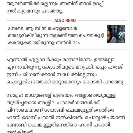
ആവർത്തിക്കില്ലെന്നും അതിന് താൻ ഉറപ്പ്
നൽകുമെന്നും പറഞ്ഞു.
2018ലെ ആ സീന്‍ ചെയ്യുമ്പോള്‍
തൊട്ടരികിലിരുന്ന തട്ടമണിഞ്ഞ പെണ്‍കുട്ടി
കരയുകയായിരുന്നു: തന്‍വി റാം
എന്നാൽ എല്ലാവർക്കും മാനാഭിമാനം ഉണ്ടല്ലോ
എന്നായിരുന്നു കോടതിയുടെ മറുപടി. ഒപ്പം ഹരജി
ഇന്ന് പരിഗണിക്കാൻ സാധിക്കില്ലെന്നും
ചൊവ്വാഴ്ചത്തേക്ക് മാറ്റാമെന്നും കോടതി പറഞ്ഞു.
സമൂഹ മാധ്യമങ്ങളിലൂടെയും അല്ലാതെയുമുള്ള
തുടര്‍ച്ചയായ അശ്ലീല പരാമര്‍ശങ്ങള്‍ക്ക്
പിന്നാലെയാണ് ബോബി ചെമ്മണ്ണൂരിനെതിരെ
ഹണി റോസ് പരാതി നല്‍കിയത്. ചൊവ്വാഴ്ചയാണ്
ബോബി ചെമ്മണ്ണൂരിനെതിരെ ഹണി പരാതി
നല്‍കിയത്.