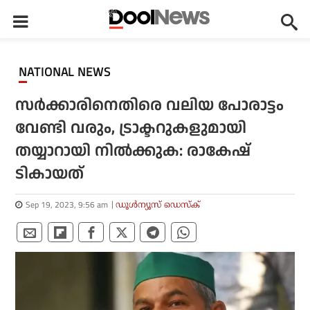
NATIONAL NEWS
സര്‍ക്കാരിനെതിരെ വലിയ പോരാട്ടം
വേണ്ടി വരും, ട്രാക്ടറുകളുമായി
തയ്യാറായി നില്‍ക്കുക: രാകേഷ്
ടികായത്
Sep 19, 2023, 9:56 am
ഡൂള്‍ന്യൂസ് ഡെസ്‌ക്