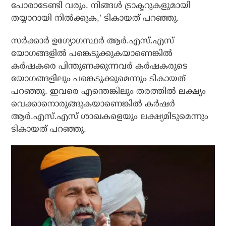
പോരാടേണ്ടി വരും. നിങ്ങള്‍ ട്രാക്ടറുകളുമായി
തയ്യാറായി നില്‍ക്കുക,’ ടികായത് പറഞ്ഞു.
സര്‍ക്കാര്‍ ഉഗ്യോഗസ്ഥര്‍ ആര്‍.എസ്.എസ്
യോഗങ്ങളില്‍ പങ്കെടുക്കുകയാണെങ്കില്‍
കര്‍ഷകരെ പിന്തുണക്കുന്നവര്‍ കര്‍ഷകരുടെ
യോഗങ്ങളിലും പങ്കെടുക്കുമെന്നും ടികായത്
പറഞ്ഞു. ഇവരെ എന്തെങ്കിലും തരത്തില്‍ ലക്ഷ്യം
വെക്കാനൊരുങ്ങുകയാണെങ്കില്‍ കര്‍ഷര്‍
ആര്‍.എസ്.എസ് ശാഖകളെയും ലക്ഷ്യമിടുമെന്നും
ടികായത് പറഞ്ഞു.