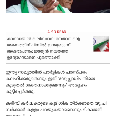
കാനഡയിൽ ഖലിസ്ഥാനി നേതാവിന്റെ
മരണത്തിന് പിന്നിൽ ഇന്ത്യയെന്ന്
ആരോപണം; ഇന്ത്യൻ നയതന്ത്ര
ഉദ്യോഗസ്ഥനെ പുറത്താക്കി
ഇന്ത്യ സഖ്യത്തില്‍ പാര്‍ട്ടികള്‍ പരസ്പരം
കലഹിക്കരുതെന്നും ഇത് ‘സ്വേച്ഛാധിപതിയെ
കൂടുതല്‍ ശക്തനാക്കുമെന്നും’ അദ്ദേഹം
കൂട്ടിച്ചേര്‍ത്തു.
കരിമ്പ് കര്‍ഷകരുടെ കുടിശിക തീര്‍ക്കാതെ യു.പി
സര്‍ക്കാര്‍ കള്ളം പറയുകയാണെന്നും ടികായത്