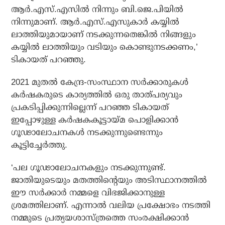
ആര്‍.എസ്.എസില്‍ നിന്നും ബി.ജെ.പിയില്‍
നിന്നുമാണ്. ആര്‍.എസ്.എസുകാര്‍ കയ്യില്‍
ലാത്തിയുമായാണ് നടക്കുന്നതെങ്കില്‍ നിങ്ങളും
കയ്യില്‍ ലാത്തിയും വടിയും കൊണ്ടുനടക്കണം,’
ടികായത് പറഞ്ഞു.
2021 മുതല്‍ കേന്ദ്ര-സംസ്ഥാന സര്‍ക്കാരുകള്‍
കര്‍ഷകരുടെ കാര്യത്തില്‍ ഒരു താത്പര്യവും
പ്രകടിപ്പിക്കുന്നില്ലെന്ന് പറഞ്ഞ ടികായത്
ഇപ്പോഴുള്ള കര്‍ഷകകൂട്ടായ്മ പൊളിക്കാന്‍
ഗൂഢാലോചനകള്‍ നടക്കുന്നുണ്ടെന്നും
കൂട്ടിച്ചേര്‍ത്തു.
‘പല ഗൂഢാലോചനകളും നടക്കുന്നുണ്ട്.
ജാതിയുടെയും മതത്തിന്റെയും അടിസ്ഥാനത്തില്‍
ഈ സര്‍ക്കാര്‍ നമ്മളെ വിഭജിക്കാനുള്ള
ശ്രമത്തിലാണ്. എന്നാല്‍ വലിയ പ്രക്ഷോഭം നടത്തി
നമ്മുടെ പ്രത്യയശാസ്ത്രത്തെ സംരക്ഷിക്കാന്‍