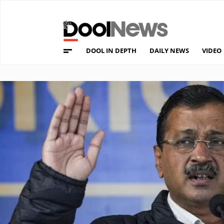
DOOL IN DEPTH
DAILY NEWS
VIDEO