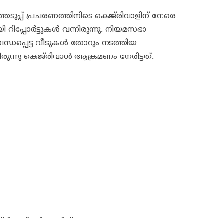
ുപ്പ് പ്രചരണത്തിനിടെ കെജ്‌രിവാളിന് നേരെ
പ്പോര്‍ട്ടുകള്‍ വന്നിരുന്നു. നിയമസഭാ
്ധപ്പെട്ട വീടുകള്‍ തോറും നടത്തിയ
ന്നു കെജ്‌രിവാള്‍ ആക്രമണം നേരിട്ടത്.