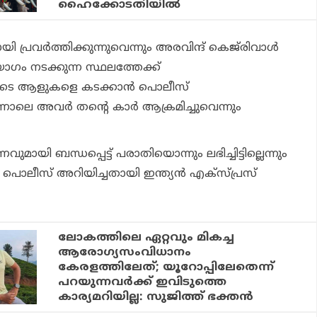
ഹൈക്കോടതിയില്‍
പ്രവര്‍ത്തിക്കുന്നുവെന്നും അരവിന്ദ് കെജ്‌രിവാള്‍
ം നടക്കുന്ന സ്ഥലത്തേക്ക്
ിയുടെ ആളുകളെ കടക്കാന്‍ പൊലീസ്
്നാലെ അവര്‍ തന്റെ കാര്‍ ആക്രമിച്ചുവെന്നും
 ബന്ധപ്പെട്ട് പരാതിയൊന്നും ലഭിച്ചിട്ടില്ലെന്നും
്നും പൊലീസ് അറിയിച്ചതായി ഇന്ത്യന്‍ എക്‌സ്പ്രസ്
ലോകത്തിലെ ഏറ്റവും മികച്ച
ആരോഗ്യസംവിധാനം
കേരളത്തിലേത്; യൂറോപ്പിലേതെന്ന്
പറയുന്നവര്‍ക്ക് ഇവിടുത്തെ
കാര്യമറിയില്ല: സുജിത്ത് ഭക്തന്‍