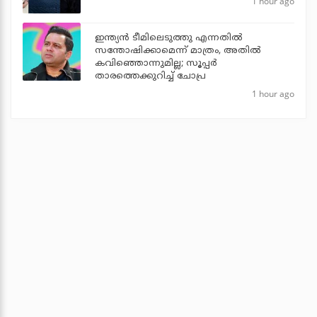
1 hour ago
ഇന്ത്യന്‍ ടീമിലെടുത്തു എന്നതില്‍
സന്തോഷിക്കാമെന്ന് മാത്രം, അതില്‍
കവിഞ്ഞൊന്നുമില്ല; സൂപ്പര്‍
താരത്തെക്കുറിച്ച് ചോപ്ര
1 hour ago