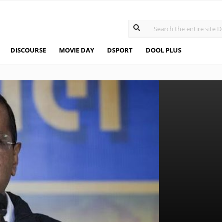
DISCOURSE
MOVIE DAY
DSPORT
DOOL PLUS