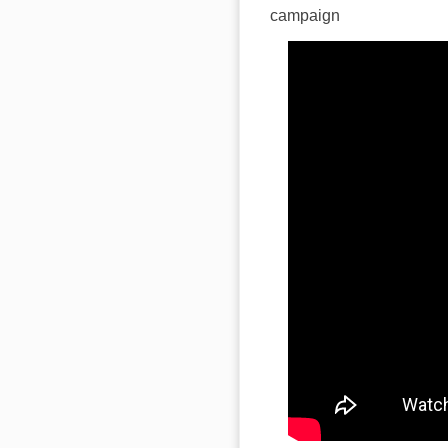
campaign