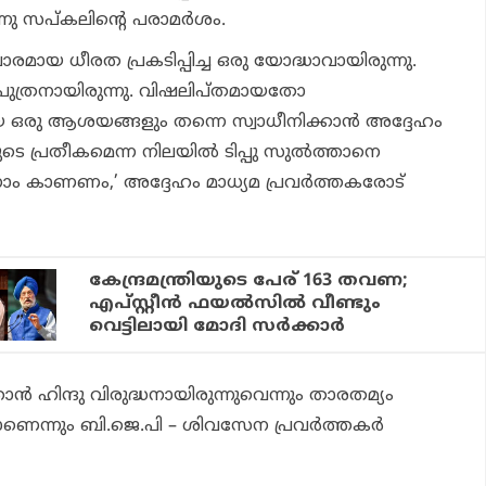
നു സപ്കലിന്റെ പരാമര്‍ശം.
അപാരമായ ധീരത പ്രകടിപ്പിച്ച ഒരു യോദ്ധാവായിരുന്നു.
ഥ പുത്രനായിരുന്നു. വിഷലിപ്തമായതോ
രു ആശയങ്ങളും തന്നെ സ്വാധീനിക്കാന്‍ അദ്ദേഹം
ടെ പ്രതീകമെന്ന നിലയില്‍ ടിപ്പു സുല്‍ത്താനെ
നാം കാണണം,’ അദ്ദേഹം മാധ്യമ പ്രവര്‍ത്തകരോട്
കേന്ദ്രമന്ത്രിയുടെ പേര് 163 തവണ;
എപ്സ്റ്റീന്‍ ഫയല്‍സില്‍ വീണ്ടും
വെട്ടിലായി മോദി സര്‍ക്കാര്‍
്താന്‍ ഹിന്ദു വിരുദ്ധനായിരുന്നുവെന്നും താരതമ്യം
ണെന്നും ബി.ജെ.പി – ശിവസേന പ്രവര്‍ത്തകര്‍