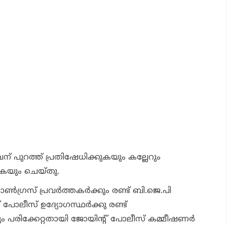
വന് പുറത്ത് പ്രതിഷേധിക്കുകയും കല്ലേറും
കയും ചെയ്തു.
്‍ഗ്രസ് പ്രവര്‍ത്തകര്‍ക്കും രണ്ട് ബി.ജെ.പി
ട് പോലീസ് ഉദ്യോഗസ്ഥര്‍ക്കു രണ്ട്
്കും പരിക്കേറ്റതായി ജോയിന്റ് പോലീസ് കമ്മീഷണര്‍