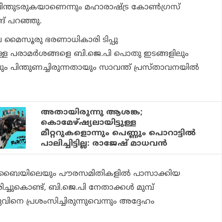
ന്തുടരുകയാണെന്നും മഹാരാഷ്ട്ര കോണ്‍ഗ്രസ്
ദ് പറഞ്ഞു.
ിലെ മൈസൂരു ഭരണാധികാരി ടിപ്പു
ുള്ള പരാമര്‍ശങ്ങളെ ബി.ജെ.പി പൊതു ഇടങ്ങളിലും
ം പിന്തുണച്ചിരുന്നതായും സാവന്ത് പ്രസ്താവനയില്‍
അതായിരുന്നു ആശങ്ക;
കൊമേഴ്ഷ്യലായിട്ടുള്ള
മീറ്ററുകളൊന്നും പെണ്ണും പൊറാട്ടില്‍
പാലിച്ചിട്ടില്ല: രാജേഷ് മാധവന്‍
ൈയിലെയും പൗരസമിതികളില്‍ പാസാക്കിയ
ച്ചുകൊണ്ട്, ബി.ജെ.പി നേതാക്കള്‍ മുമ്പ്
വിനെ പ്രശംസിച്ചിരുന്നുവെന്നും അദ്ദേഹം