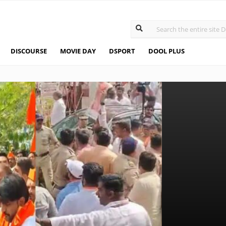
DISCOURSE
MOVIE DAY
DSPORT
DOOL PLUS