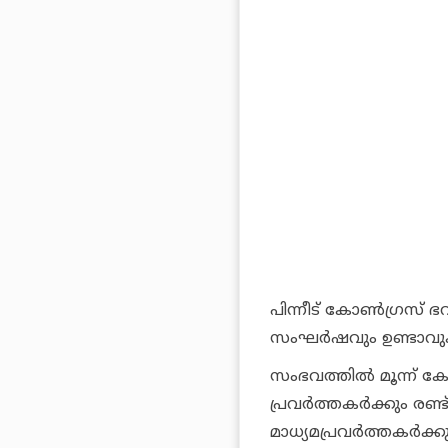
പിന്നീട് കോണ്‍ഗ്രസ് ഭ
സംഘര്‍ഷവും ഉണ്ടാവു
സംഭവത്തില്‍ മൂന്ന് കോണ
പ്രവര്‍ത്തകര്‍ക്കും രണ്
മാധ്യമപ്രവര്‍ത്തകര്‍ക