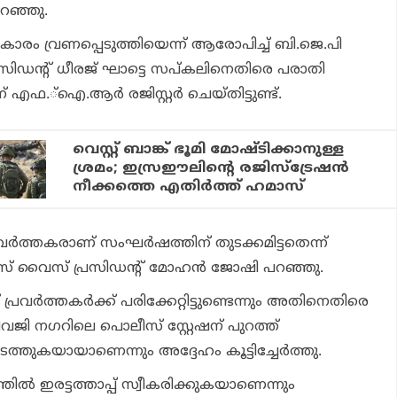
പറഞ്ഞു.
രം വ്രണപ്പെടുത്തിയെന്ന് ആരോപിച്ച് ബി.ജെ.പി
 പ്രസിഡന്റ് ധീരജ് ഘാട്ടെ സപ്കലിനെതിരെ പരാതി
് എഫ.്ഐ.ആര്‍ രജിസ്റ്റര്‍ ചെയ്തിട്ടുണ്ട്.
വെസ്റ്റ് ബാങ്ക് ഭൂമി മോഷ്ടിക്കാനുള്ള
ശ്രമം; ഇസ്രഈലിന്റെ രജിസ്‌ട്രേഷന്‍
നീക്കത്തെ എതിര്‍ത്ത് ഹമാസ്
വര്‍ത്തകരാണ് സംഘര്‍ഷത്തിന് തുടക്കമിട്ടതെന്ന്
രസ് വൈസ് പ്രസിഡന്റ് മോഹന്‍ ജോഷി പറഞ്ഞു.
പ്രവര്‍ത്തകര്‍ക്ക് പരിക്കേറ്റിട്ടുണ്ടെന്നും അതിനെതിരെ
ശിവജി നഗറിലെ പൊലീസ് സ്റ്റേഷന് പുറത്ത്
ടത്തുകയായാണെന്നും അദ്ദേഹം കൂട്ടിച്ചേര്‍ത്തു.
്‍ ഇരട്ടത്താപ്പ് സ്വീകരിക്കുകയാണെന്നും