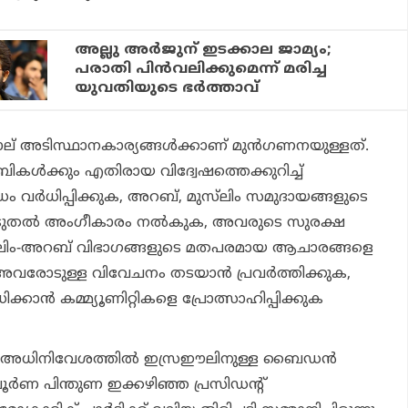
അല്ലു അർജുന് ഇടക്കാല ജാമ്യം;
പരാതി പിൻവലിക്കുമെന്ന് മരിച്ച
യുവതിയുടെ ഭർത്താവ്
ാല് അടിസ്ഥാനകാര്യങ്ങള്‍ക്കാണ് മുന്‍ഗണനയുള്ളത്.
ബികള്‍ക്കും എതിരായ വിദ്വേഷത്തെക്കുറിച്ച്
ര്‍ധിപ്പിക്കുക, അറബ്, മുസ്‌ലിം സമുദായങ്ങളുടെ
ൂടുതല്‍ അംഗീകാരം നല്‍കുക, അവരുടെ സുരക്ഷ
മുസ്‌ലിം-അറബ് വിഭാഗങ്ങളുടെ മതപരമായ ആചാരങ്ങളെ
അവരോടുള്ള വിവേചനം തടയാന്‍ പ്രവര്‍ത്തിക്കുക,
്കാന്‍ കമ്മ്യൂണിറ്റികളെ പ്രോത്സാഹിപ്പിക്കുക
അധിനിവേശത്തില്‍ ഇസ്രഈലിനുള്ള ബൈഡന്‍
ര്‍ണ പിന്തുണ ഇക്കഴിഞ്ഞ പ്രസിഡന്റ്