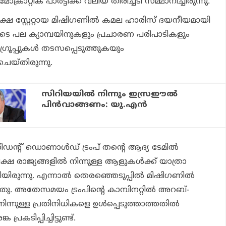
രാറ്റിക് പാര്‍ട്ടിക്ക് വലിയ തിരിച്ചടി സമ്മാനിച്ചിരുന്നു.
ക്ഷ സ്റ്റേറ്റായ മിഷിഗണില്‍ കമല ഹാരിസ് ദയനീയമായി
ുടെ പല ക്യാമ്പയിനുകളും പ്രചാരണ പരിപാടികളും
രൂപ്പുകള്‍ തടസപ്പെടുത്തുകയും
െയ്തിരുന്നു.
സിറിയയില്‍ നിന്നും ഇസ്രഈല്‍
പിന്‍വാങ്ങണം: യു.എന്‍
ഡന്റ് ഡൊണാള്‍ഡ് ട്രംപ് തന്റെ ആദ്യ ടേമില്‍
ക്ഷ രാജ്യങ്ങളില്‍ നിന്നുള്ള ആളുകള്‍ക്ക് യാത്രാ
യിരുന്നു. എന്നാല്‍ തെരഞ്ഞെടുപ്പില്‍ മിഷിഗണില്‍
ു. അതേസമയം ട്രംപിന്റെ കാമ്പിനറ്റില്‍ അറബ്-
നിന്നുള്ള പ്രതിനിധികളെ ഉള്‍പ്പെടുത്താത്തതില്‍
കടിപ്പിച്ചിട്ടുണ്ട്.