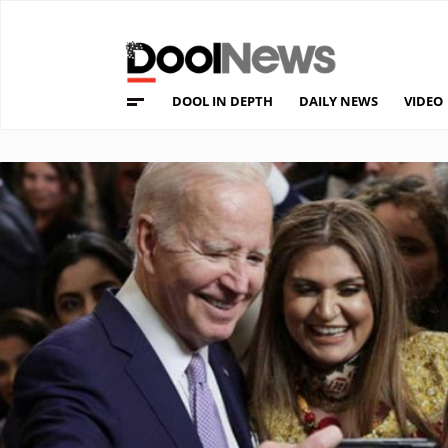
DOOL IN DEPTH
DAILY NEWS
VIDEO