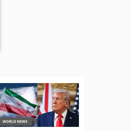
WORLD NEWS