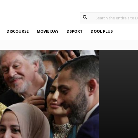
DISCOURSE
MOVIE DAY
DSPORT
DOOL PLUS