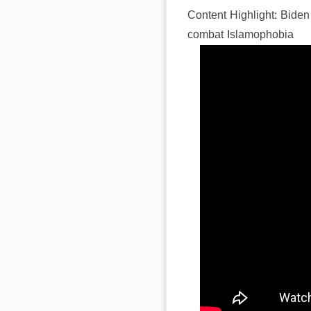
Content Highlight: Biden
combat Islamophobia