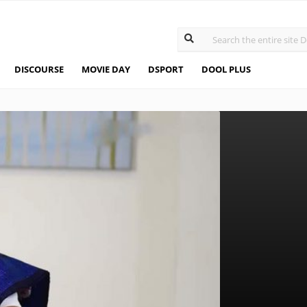
DISCOURSE
MOVIE DAY
DSPORT
DOOL PLUS