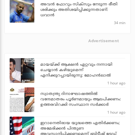
അവന്‍ ഫോറും സിക്സും നേടുന്ന രീതി
ശരിക്കും അതിശയിപ്പിക്കുന്നതാണ്:
ധവാന്‍
34 min
Advertisement
മായയ്ക്ക് ആക്ഷന്‍ ഏറ്റവും നന്നായി
ചെയ്യാന്‍ കഴിയുമെന്ന്
എനിക്കുറപ്പായിരുന്നു: മോഹന്‍ലാല്‍
1 hour ago
സ്വാതന്ത്ര്യ ദിനാഘോഷത്തില്‍
വന്ദേമാതരം പൂര്‍ണമായും ആലപിക്കണം:
ഉത്തരവിറക്കി സംസ്ഥാന സര്‍ക്കാര്‍
1 hour ago
ഇറാനെതിരായ യുദ്ധത്തെ എതിര്‍ക്കണം;
അമേരിക്കന്‍ പിന്തുണ
അവസാനിപ്പിക്കണമെന്ന് ബ്രിട്ടീഷ് ട്രേഡ്