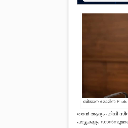
ബിയാന മോമിന്‍ Photo: 
താന്‍ ആദ്യം ഹിന്ദി സ
പാട്ടുകളും ഡാന്‍സുമാ