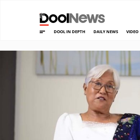
DOOL IN DEPTH
DAILY NEWS
VIDEO