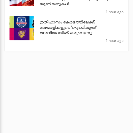
യൂണിയനുകള്‍
1 hour ago
ഇതിഹാസം കേരളത്തിലേക്ക്;
മലയാളികളുടെ 'ഐ.പി.എല്‍'
അണിയറയില്‍ ഒരുങ്ങുന്നു
1 hour ago