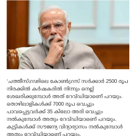
‘ചത്തീസ്ഗഢിലെ കോണ്‍ഗ്രസ് സര്‍ക്കാര്‍ 2500 രൂപ
നിരക്കില്‍ കര്‍ഷകരില്‍ നിന്നും നെല്ല്
ശേഖരിക്കുമ്പോള്‍ അത് റേവ്ഡിയാണെ് പറയും.
തൊഴിലാളികള്‍ക്ക് 7000 രൂപ വെച്ചും
പാവപ്പെട്ടവര്‍ക്ക് 35 കിലോ അരി വെച്ചും
നല്‍കുമ്പോള്‍ അതും റേവ്ഡിയാണെ് പറയും.
കുട്ടികള്‍ക്ക് സൗജന്യ വിദ്യാഭ്യാസം നല്‍കുമ്പോള്‍
അതും റേവ്ഡിയാണെ് പറയും.