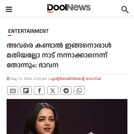
ENTERTAINMENT
അവരെ കണ്ടാല്‍ ഇങ്ങനൊരാള്‍
മതിയല്ലോ നാട് നന്നാക്കാനെന്ന്
തോന്നും: ഭാവന
Aug 15, 2024, 2:53 pm
എന്റര്‍ടെയിന്‍മെന്റ് ഡെസ്‌ക്