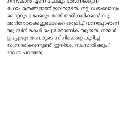
നന്നാകാന്‍ എന്ന് പോലും തോന്നിക്കുന്ന
കഥാപാത്രങ്ങളാണ് ഇവരുടേത്. നല്ല ഡയലോഗും
റൈറ്ററും മേക്കറും അത് അഭിനയിക്കാന്‍ നല്ല
അഭിനേതാക്കളുമൊക്കെ ഒരുമിച്ച് വന്നപ്പോഴാണ്
ആ സിനിമകള്‍ ഐക്കോണിക് ആയത്. നമ്മള്‍
ഇപ്പോഴും അവരുടെ സിനിമകളെ കുറിച്ച്
സംസാരിക്കുന്നുണ്ട്, ഇനിയും സംസാരിക്കും,’
ഭാവന പറഞ്ഞു.