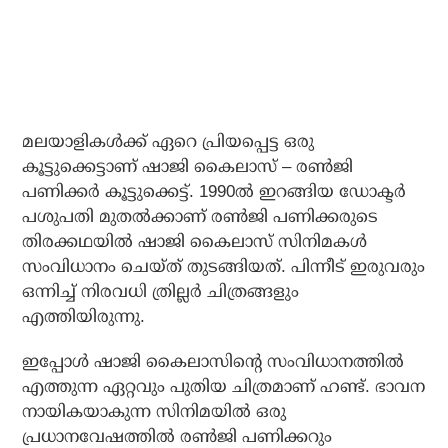
മലയാളികള്‍ക്ക് ഏറെ പ്രിയപ്പെട്ട ഒരു
കൂട്ടുക്കെട്ടാണ് ഷാജി കൈലാസ് – രണ്‍ജി
പണിക്കര്‍ കൂട്ടുക്കെട്ട്. 1990ല്‍ ഇറങ്ങിയ ഡോക്ടര്‍
പശുപതി മുതല്‍ക്കാണ് രണ്‍ജി പണിക്കരുടെ
തിരക്കഥയില്‍ ഷാജി കൈലാസ് സിനിമകള്‍
സംവിധാനം ചെയ്ത് തുടങ്ങിയത്. പിന്നീട് ഇരുവരും
ഒന്നിച്ച് നിരവധി ത്രില്ലര്‍ ചിത്രങ്ങളും
എത്തിയിരുന്നു.
ഇപ്പോള്‍ ഷാജി കൈലാസിന്റെ സംവിധാനത്തില്‍
എത്തുന്ന ഏറ്റവും പുതിയ ചിത്രമാണ് ഹണ്ട്. ഭാവന
നായികയാകുന്ന സിനിമയില്‍ ഒരു
പ്രധാനവേഷത്തില്‍ രണ്‍ജി പണിക്കറും