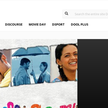
DISCOURSE
MOVIE DAY
DSPORT
DOOL PLUS