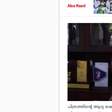
Also Read
ചിത്രത്തിന്റെ ആദ്യ