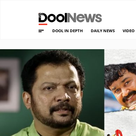
DOOL IN DEPTH
DAILY NEWS
VIDEO