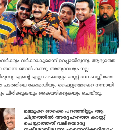
്‍ക്കും വര്‍ക്കാകുമെന്ന് ഉറപ്പായിരുന്നു. ആദ്യത്തെ
ന്നെ ഞാന്‍ കണ്ടു. അത്യാവശ്യം നല്ല
ന്നു. എന്റെ എല്ലാ പടങ്ങളും ഫസ്റ്റ് ഡേ ഫസ്റ്റ് ഷോ
ഈ പടത്തിലെ കോമഡിയും ഫൈറ്റുമൊക്കെ നന്നായി
ാവരും ചിരിക്കുകയും കൈയടിക്കുകയും ചെയ്തു.
മമ്മൂക്ക ഓക്കെ പറഞ്ഞിട്ടും ആ
ചിത്രത്തില്‍ അദ്ദേഹത്തെ കാസ്റ്റ്
ചെയ്യാത്തത് വലിയൊരു
നഷ്ടമായിരുന്നു എന്നെനിക്കറിയാം: