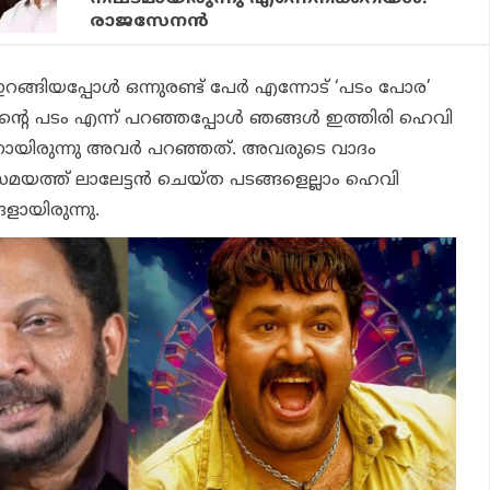
രാജസേനന്‍
ങ്ങിയപ്പോള്‍ ഒന്നുരണ്ട് പേര്‍ എന്നോട് ‘പടം പോര’
ടന്റെ പടം എന്ന് പറഞ്ഞപ്പോള്‍ ഞങ്ങള്‍ ഇത്തിരി ഹെവി
ന്നായിരുന്നു അവര്‍ പറഞ്ഞത്. അവരുടെ വാദം
സമയത്ത് ലാലേട്ടന്‍ ചെയ്ത പടങ്ങളെല്ലാം ഹെവി
ായിരുന്നു.