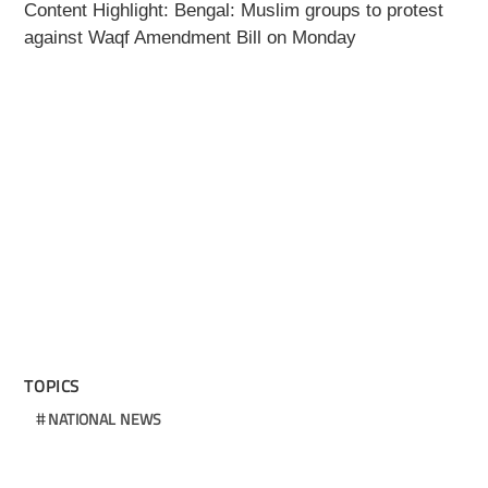
Content Highlight: Bengal: Muslim groups to protest
against Waqf Amendment Bill on Monday
TOPICS
NATIONAL NEWS