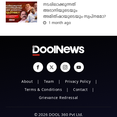
നടപ്പിലാക്കുന്നത്
അദാനിയുടെയും
അമിത്ഷായുടെയും സ്വപ്നമോ?
1 month ago
About
Team
Privacy Policy
Terms & Conditions
Contact
Grievance Redressal
© 2026 DOOL 360 Pvt Ltd.