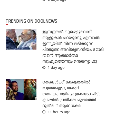
TRENDING ON DOOLNEWS
ഇസ്രഈല്‍ ഒറ്റപ്പെട്ടുവെന്ന്
ആളുകള്‍ പറയുന്നു, എന്നാല്‍
ഇന്ത്യയില്‍ നിന്ന് ലഭിക്കുന്ന
പിന്തുണ അവിശ്വസനീയം: മോദി
തന്റെ ആത്മാര്‍ത്ഥ
സുഹൃത്തെന്നും നെതന്യാഹു
1 day ago
ഞങ്ങള്‍ക്ക് കേരളത്തില്‍
മാത്രമല്ലെടാ, അങ്ങ്
തെലങ്കാനയിലും ഉണ്ടെടാ പിടി;
ക്ലാഷില്‍ പ്രതീക്ഷ പുലര്‍ത്തി
ദുല്‍ഖര്‍ ആരാധകര്‍
11 hours ago